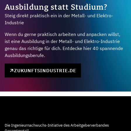
Ausbildung statt Studium?
Steig direkt praktisch ein in der Metall- und Elektro-
Industrie
Wenn du gerne praktisch arbeiten und anpacken willst,
ist eine Ausbildung in der Metall- und Elektro-Industrie
genau das richtige für dich. Entdecke hier 40 spannende
Ausbildungsberufe.
ZUKUNFTSINDUSTRIE.DE
Die Ingenieurnachwuchs-Initiative des Arbeitgeberverbandes
Gesamtmetall.