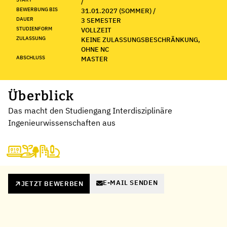
/
BEWERBUNG BIS
31.01.2027 (SOMMER) /
DAUER
3 SEMESTER
STUDIENFORM
VOLLZEIT
ZULASSUNG
KEINE ZULASSUNGSBESCHRÄNKUNG,
OHNE NC
ABSCHLUSS
MASTER
Überblick
Das macht den Studiengang Interdisziplinäre
Ingenieurwissenschaften aus
E-MAIL SENDEN
JETZT BEWERBEN