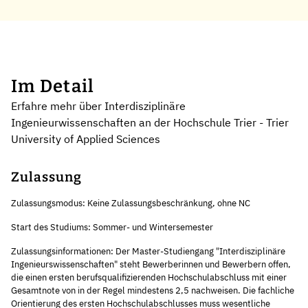
Im Detail
Erfahre mehr über Interdisziplinäre
Ingenieurwissenschaften an der Hochschule Trier - Trier
University of Applied Sciences
Zulassung
Zulassungsmodus: Keine Zulassungsbeschränkung, ohne NC
Start des Studiums: Sommer- und Wintersemester
Zulassungsinformationen: Der Master-Studiengang "Interdisziplinäre
Ingenieurswissenschaften" steht Bewerberinnen und Bewerbern offen,
die einen ersten berufsqualifizierenden Hochschulabschluss mit einer
Gesamtnote von in der Regel mindestens 2,5 nachweisen. Die fachliche
Orientierung des ersten Hochschulabschlusses muss wesentliche