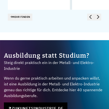
MEHR FINDEN
Ausbildung statt Studium?
Steig direkt praktisch ein in der Metall- und Elektro-
Industrie
Wenn du gerne praktisch arbeiten und anpacken willst,
ist eine Ausbildung in der Metall- und Elektro-Industrie
genau das richtige für dich. Entdecke hier 40 spannende
Ausbildungsberufe.
ZUKUNFTSINDUSTRIE.DE