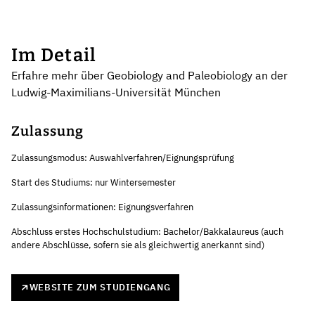
Im Detail
Erfahre mehr über Geobiology and Paleobiology an der
Ludwig-Maximilians-Universität München
Zulassung
Zulassungsmodus: Auswahlverfahren/Eignungsprüfung
Start des Studiums: nur Wintersemester
Zulassungsinformationen: Eignungsverfahren
Abschluss erstes Hochschulstudium: Bachelor/Bakkalaureus (auch
andere Abschlüsse, sofern sie als gleichwertig anerkannt sind)
WEBSITE ZUM STUDIENGANG