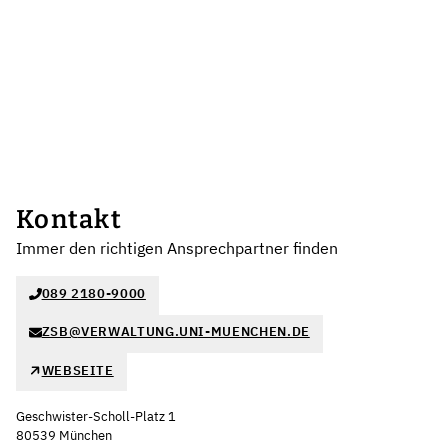
Kontakt
Immer den richtigen Ansprechpartner finden
089 2180-9000
ZSB@VERWALTUNG.UNI-MUENCHEN.DE
WEBSEITE
Geschwister-Scholl-Platz 1
80539 München