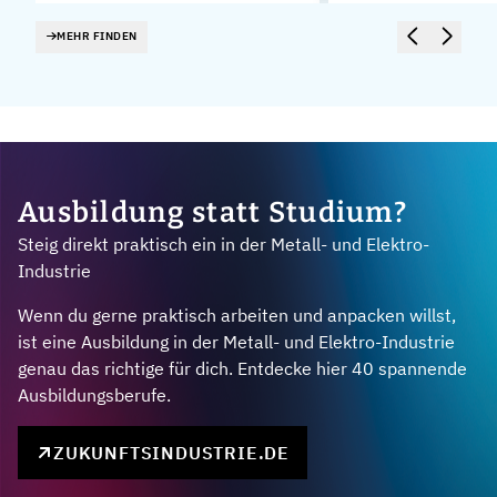
MEHR FINDEN
Ausbildung statt Studium?
Steig direkt praktisch ein in der Metall- und Elektro-
Industrie
Wenn du gerne praktisch arbeiten und anpacken willst,
ist eine Ausbildung in der Metall- und Elektro-Industrie
genau das richtige für dich. Entdecke hier 40 spannende
Ausbildungsberufe.
ZUKUNFTSINDUSTRIE.DE