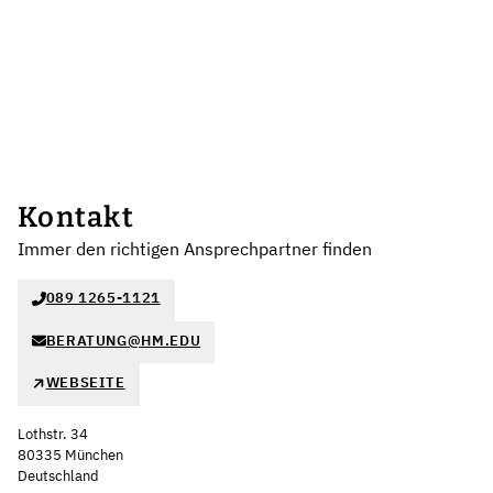
Kontakt
Immer den richtigen Ansprechpartner finden
089 1265-1121
BERATUNG@HM.EDU
WEBSEITE
Lothstr. 34
80335 München
Deutschland