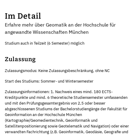
Im Detail
Erfahre mehr über Geomatik an der Hochschule für
angewandte Wissenschaften München
Studium auch in Teilzeit (6 Semester) möglich
Zulassung
Zulassungsmodus: Keine Zulassungsbeschränkung, ohne NC
Start des Studiums: Sommer- und Wintersemester
Zulassungsinformationen: 1. Nachweis eines mind. 180 ECTS-
Kreditpunkte und mind. 6 theoretische Studiensemester umfassenden
und mit den Prüfungsgesamtergebnis von 2,5 oder besser
abgeschlossenen Studiums der Bachelorstudiengänge der Fakultät für
Geoinformation an der Hochschule München
(Kartographie/Geomedientechnik, Geoinformatik und
Satellitenpositionierung sowie Geotelematik und Navigation) oder einer
verwandten Fachrichtung (z.B. Geoinformatik, Geodäsie, Geografie und