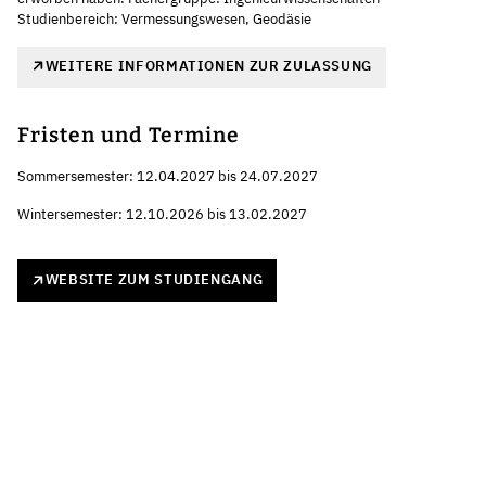
Studienbereich: Vermessungswesen, Geodäsie
WEITERE INFORMATIONEN ZUR ZULASSUNG
Fristen und Termine
Sommersemester: 12.04.2027 bis 24.07.2027
Wintersemester: 12.10.2026 bis 13.02.2027
WEBSITE ZUM STUDIENGANG