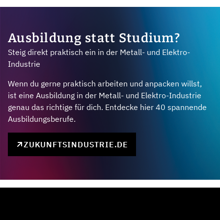
Ausbildung statt Studium?
Steig direkt praktisch ein in der Metall- und Elektro-
Industrie
Wenn du gerne praktisch arbeiten und anpacken willst,
ist eine Ausbildung in der Metall- und Elektro-Industrie
genau das richtige für dich. Entdecke hier 40 spannende
Ausbildungsberufe.
ZUKUNFTSINDUSTRIE.DE