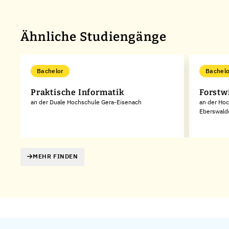
Ähnliche Studiengänge
Bachelor
Bachelo
Praktische Informatik
Forstw
an der Duale Hochschule Gera-Eisenach
an der Hoc
Eberswald
MEHR FINDEN