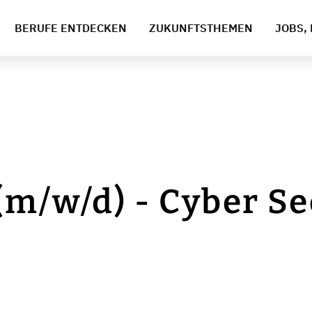
BERUFE ENTDECKEN
ZUKUNFTSTHEMEN
JOBS, 
(m/w/d) - Cyber Se