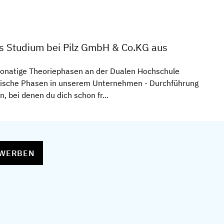
s Studium bei Pilz GmbH & Co.KG aus
onatige Theoriephasen an der Dualen Hochschule
ktische Phasen in unserem Unternehmen - Durchführung
, bei denen du dich schon fr...
EWERBEN