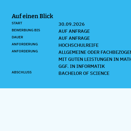
Auf einen Blick
START
30.09.2026
BEWERBUNG BIS
AUF ANFRAGE
DAUER
AUF ANFRAGE
ANFORDERUNG
HOCHSCHULREIFE
ANFORDERUNG
ALLGEMEINE ODER FACHBEZOGE
MIT GUTEN LEISTUNGEN IN MAT
GGF. IN INFORMATIK
ABSCHLUSS
BACHELOR OF SCIENCE