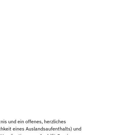
nis und ein offenes, herzliches
ichkeit eines Auslandsaufenthalts) und