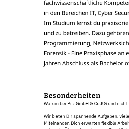
fachwissenschaftliche Kompetenz
in den Bereichen IT, Cyber Secur
Im Studium lernst du praxisorie
und zu betreiben. Dazu gehören
Programmierung, Netzwerksicher
Forensik - Eine Praxisphase an 
Jahren Abschluss als Bachelor o
Besonderheiten
Warum bei Pilz GmbH & Co.KG und nicht
Wir bieten Dir spannende Aufgaben, viele
Miteinander. Dich erwarten flexible Arbe