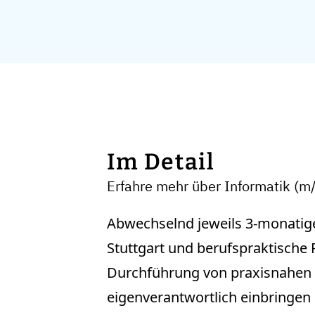
Im Detail
Erfahre mehr über Informatik (m
Abwechselnd jeweils 3-monatig
Stuttgart und berufspraktisch
Durchführung von praxisnahen P
eigenverantwortlich einbringen k