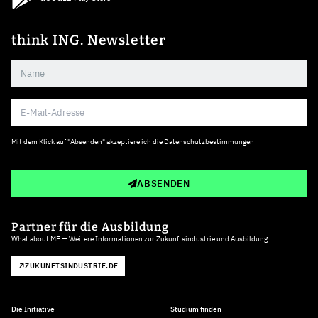
think ING. Newsletter
Mit dem Klick auf "Absenden" akzeptiere ich die
Datenschutzbestimmungen
ABSENDEN
Partner für die Ausbildung
What about ME — Weitere Informationen zur Zukunftsindustrie und Ausbildung
ZUKUNFTSINDUSTRIE.DE
Die Initiative
Studium finden