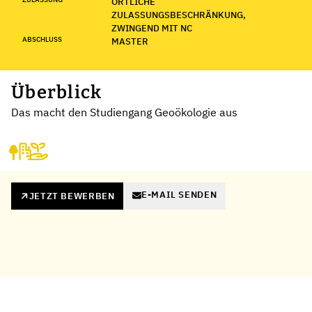
ÖRTLICHE
ZULASSUNGSBESCHRÄNKUNG,
ZWINGEND MIT NC
ABSCHLUSS
MASTER
Überblick
Das macht den Studiengang Geoökologie aus
E-MAIL SENDEN
JETZT BEWERBEN