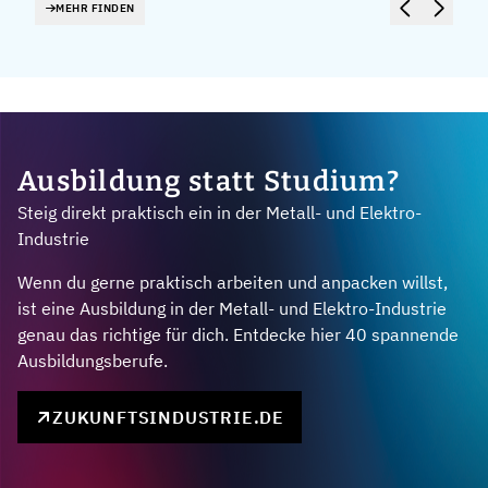
MEHR FINDEN
Ausbildung statt Studium?
Steig direkt praktisch ein in der Metall- und Elektro-
Industrie
Wenn du gerne praktisch arbeiten und anpacken willst,
ist eine Ausbildung in der Metall- und Elektro-Industrie
genau das richtige für dich. Entdecke hier 40 spannende
Ausbildungsberufe.
ZUKUNFTSINDUSTRIE.DE