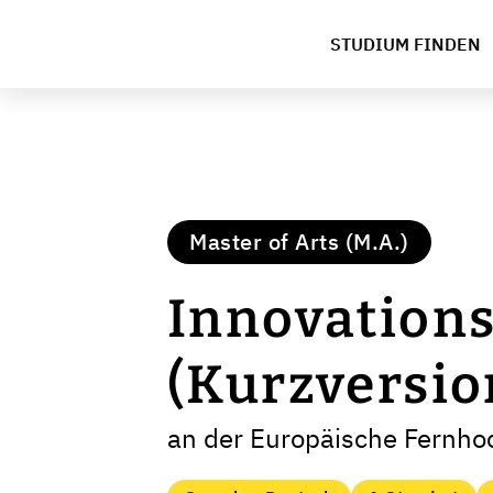
STUDIUM FINDEN
Master of Arts (M.A.)
Innovation
(Kurzversio
an der Europäische Fernh