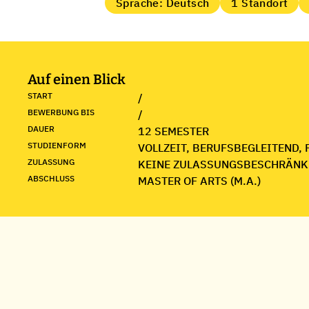
Sprache: Deutsch
1 Standort
Auf einen Blick
START
/
BEWERBUNG BIS
/
DAUER
12 SEMESTER
STUDIENFORM
VOLLZEIT, BERUFSBEGLEITEND, 
ZULASSUNG
KEINE ZULASSUNGSBESCHRÄNK
ABSCHLUSS
MASTER OF ARTS (M.A.)