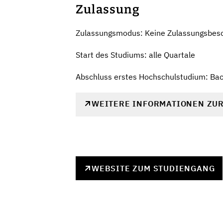
Zulassung
Zulassungsmodus: Keine Zulassungsbes
Start des Studiums: alle Quartale
Abschluss erstes Hochschulstudium: Bac
WEITERE INFORMATIONEN ZU
WEBSITE ZUM STUDIENGANG