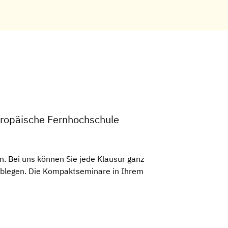
uropäische Fernhochschule
. Bei uns können Sie jede Klausur ganz
 ablegen. Die Kompaktseminare in Ihrem