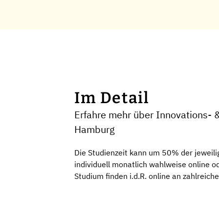
Im Detail
Erfahre mehr über Innovations-
Hamburg
Die Studienzeit kann um 50% der jeweili
individuell monatlich wahlweise online
Studium finden i.d.R. online an zahlreich