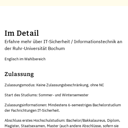
Im Detail
Erfahre mehr über IT-Sicherheit / Informationstechnik an
der Ruhr-Universität Bochum
Englisch im Wahlbereich
Zulassung
Zulassungsmodus: Keine Zulassungsbeschränkung, ohne NC
Start des Studiums: Sommer- und Wintersemester
Zulassungsinformationen: Mindestens 6-semestriges Bachelorstudium
der Fachrichtungen IT-Sicherheit.
Abschluss erstes Hochschulstudium: Bachelor/Bakkalaureus, Diplom,
Magister, Staatsexamen, Master (auch andere Abschlüsse, sofern sie