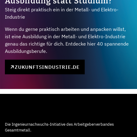
Ausbildung statt Studium?
Steig direkt praktisch ein in der Metall- und Elektro-
Industrie
Wenn du gerne praktisch arbeiten und anpacken willst,
ist eine Ausbildung in der Metall- und Elektro-Industrie
genau das richtige für dich. Entdecke hier 40 spannende
Ausbildungsberufe.
ZUKUNFTSINDUSTRIE.DE
Die Ingenieurnachwuchs-Initiative des Arbeitgeberverbandes
Gesamtmetall.