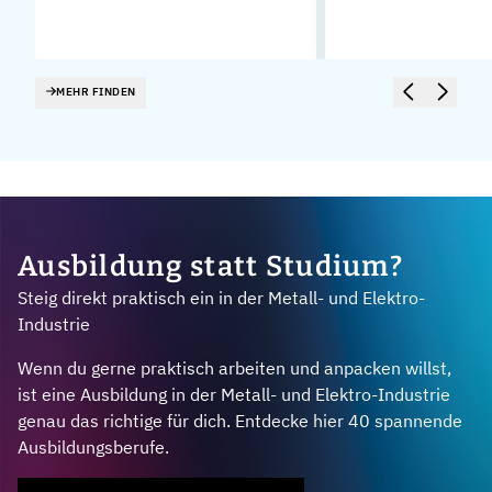
MEHR FINDEN
Ausbildung statt Studium?
Steig direkt praktisch ein in der Metall- und Elektro-
Industrie
Wenn du gerne praktisch arbeiten und anpacken willst,
ist eine Ausbildung in der Metall- und Elektro-Industrie
genau das richtige für dich. Entdecke hier 40 spannende
Ausbildungsberufe.