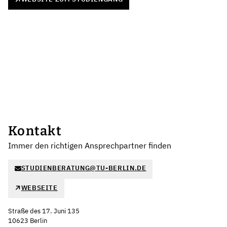
Kontakt
Immer den richtigen Ansprechpartner finden
STUDIENBERATUNG@TU-BERLIN.DE
WEBSEITE
Straße des 17. Juni 135
10623 Berlin