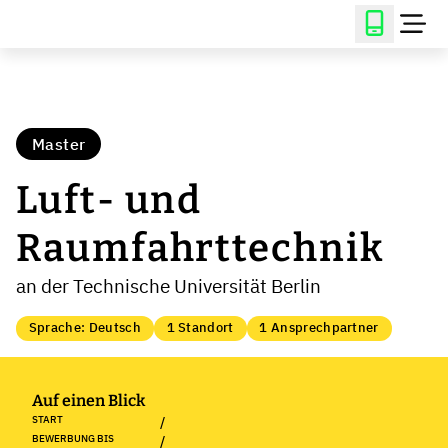
Master
Luft- und
Raumfahrttechnik
an der Technische Universität Berlin
Sprache: Deutsch
1 Standort
1 Ansprechpartner
Auf einen Blick
START
/
BEWERBUNG BIS
/