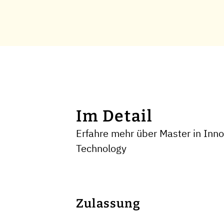
Im Detail
Erfahre mehr über Master in In
Technology
Zulassung