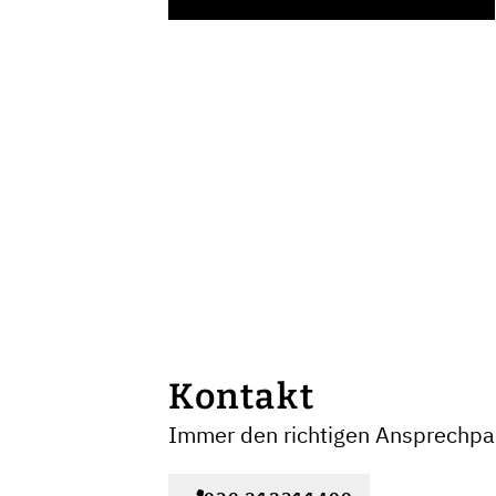
Kontakt
Immer den richtigen Ansprechpar