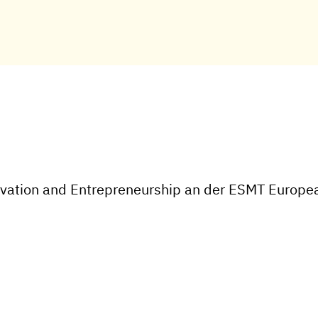
novation and Entrepreneurship an der ESMT Europ