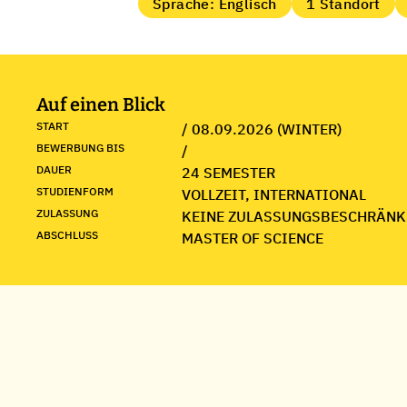
Sprache: Englisch
1 Standort
Auf einen Blick
START
/ 08.09.2026 (WINTER)
BEWERBUNG BIS
/
DAUER
24 SEMESTER
STUDIENFORM
VOLLZEIT, INTERNATIONAL
ZULASSUNG
KEINE ZULASSUNGSBESCHRÄNK
ABSCHLUSS
MASTER OF SCIENCE