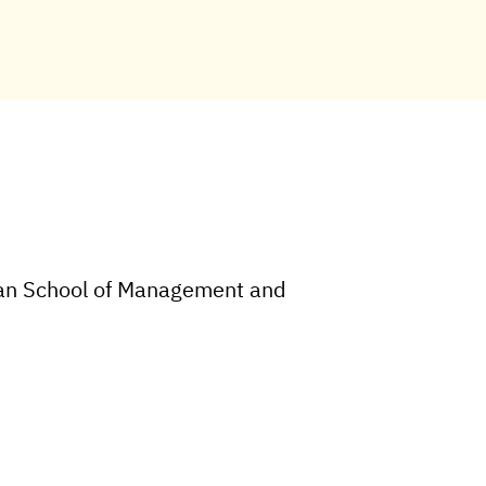
ean School of Management and