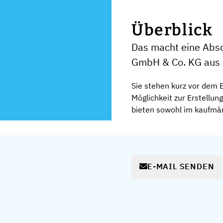
Überblick
Das macht eine Absc
GmbH & Co. KG aus
Sie stehen kurz vor dem 
Möglichkeit zur Erstellun
bieten sowohl im kaufmän
E-MAIL SENDEN