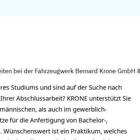
eiten bei der Fahrzeugwerk Bernard Krone GmbH 
hres Studiums und sind auf der Suche nach
g Ihrer Abschlussarbeit? KRONE unterstützt Sie
fmännischen, als auch im gewerblich-
tze für die Anfertigung von Bachelor-,
. Wünschenswert ist ein Praktikum, welches