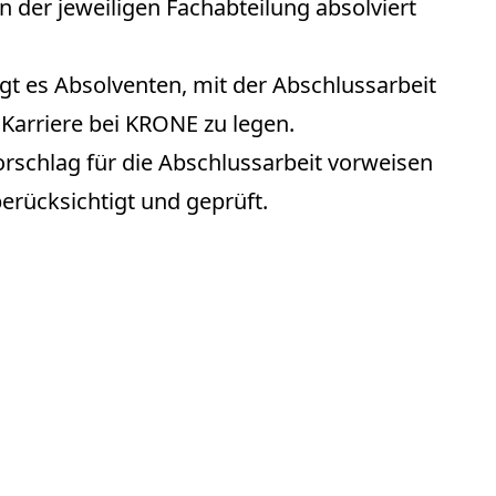
n der jeweiligen Fachabteilung absolviert
ngt es Absolventen, mit der Abschlussarbeit
e Karriere bei KRONE zu legen.
orschlag für die Abschlussarbeit vorweisen
erücksichtigt und geprüft.