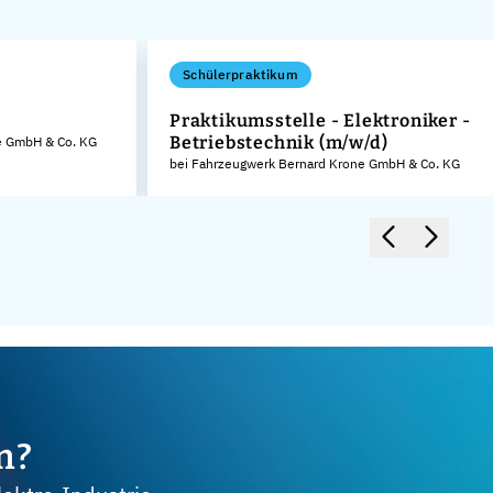
Schülerpraktikum
Praktikumsstelle - Elektroniker -
Betriebstechnik (m/w/d)
e GmbH & Co. KG
bei Fahrzeugwerk Bernard Krone GmbH & Co. KG
m?