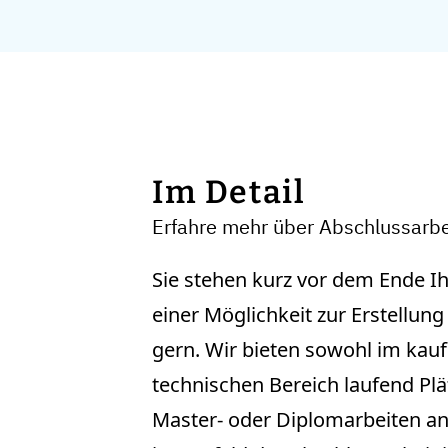
Im Detail
Erfahre mehr über Abschlussarb
Sie stehen kurz vor dem Ende I
einer Möglichkeit zur Erstellun
gern. Wir bieten sowohl im kau
technischen Bereich laufend Plä
Master- oder Diplomarbeiten an