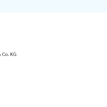
& Co. KG