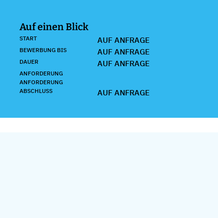
Auf einen Blick
START
AUF ANFRAGE
BEWERBUNG BIS
AUF ANFRAGE
DAUER
AUF ANFRAGE
ANFORDERUNG
ANFORDERUNG
ABSCHLUSS
AUF ANFRAGE