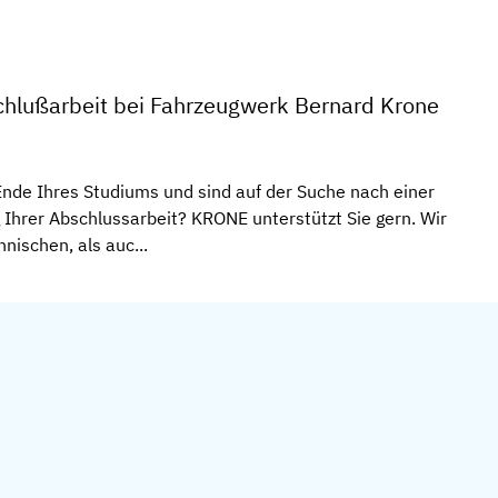
hlußarbeit bei Fahrzeugwerk Bernard Krone
Ende Ihres Studiums und sind auf der Suche nach einer
g Ihrer Abschlussarbeit? KRONE unterstützt Sie gern. Wir
nischen, als auc...