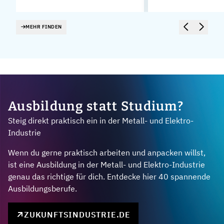
MEHR FINDEN
Ausbildung statt Studium?
Steig direkt praktisch ein in der Metall- und Elektro-
Industrie
Wenn du gerne praktisch arbeiten und anpacken willst,
ist eine Ausbildung in der Metall- und Elektro-Industrie
genau das richtige für dich. Entdecke hier 40 spannende
Ausbildungsberufe.
ZUKUNFTSINDUSTRIE.DE