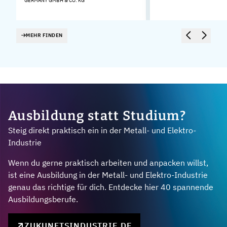
GERMANY GMBH & CO. KG
MEHR FINDEN
Ausbildung statt Studium?
Steig direkt praktisch ein in der Metall- und Elektro-
Industrie
Wenn du gerne praktisch arbeiten und anpacken willst,
ist eine Ausbildung in der Metall- und Elektro-Industrie
genau das richtige für dich. Entdecke hier 40 spannende
Ausbildungsberufe.
ZUKUNFTSINDUSTRIE.DE