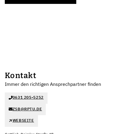
Kontakt
Immer den richtigen Ansprechpartner finden
0631 205-5252
ZSB@RPTU.DE
WEBSEITE