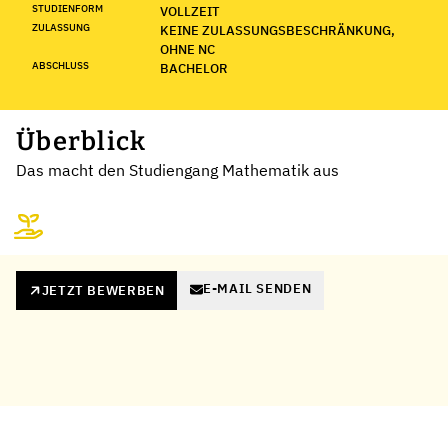
STUDIENFORM
VOLLZEIT
ZULASSUNG
KEINE ZULASSUNGSBESCHRÄNKUNG,
OHNE NC
ABSCHLUSS
BACHELOR
Überblick
Das macht den Studiengang Mathematik aus
E-MAIL SENDEN
JETZT BEWERBEN