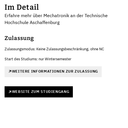
Im Detail
Erfahre mehr über Mechatronik an der Technische
Hochschule Aschaffenburg
Zulassung
Zulassungsmodus: Keine Zulassungsbeschränkung, ohne NC
Start des Studiums: nur Wintersemester
WEITERE INFORMATIONEN ZUR ZULASSUNG
WEBSITE ZUM STUDIENGANG