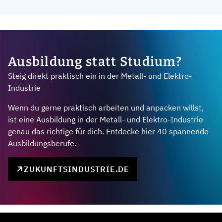
Ausbildung statt Studium?
Steig direkt praktisch ein in der Metall- und Elektro-
Industrie
Wenn du gerne praktisch arbeiten und anpacken willst,
ist eine Ausbildung in der Metall- und Elektro-Industrie
genau das richtige für dich. Entdecke hier 40 spannende
Ausbildungsberufe.
ZUKUNFTSINDUSTRIE.DE