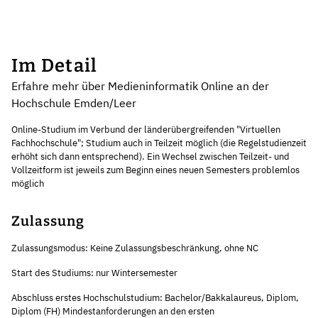
Im Detail
Erfahre mehr über Medieninformatik Online an der
Hochschule Emden/Leer
Online-Studium im Verbund der länderübergreifenden "Virtuellen
Fachhochschule"; Studium auch in Teilzeit möglich (die Regelstudienzeit
erhöht sich dann entsprechend). Ein Wechsel zwischen Teilzeit- und
Vollzeitform ist jeweils zum Beginn eines neuen Semesters problemlos
möglich
Zulassung
Zulassungsmodus: Keine Zulassungsbeschränkung, ohne NC
Start des Studiums: nur Wintersemester
Abschluss erstes Hochschulstudium: Bachelor/Bakkalaureus, Diplom,
Diplom (FH) Mindestanforderungen an den ersten