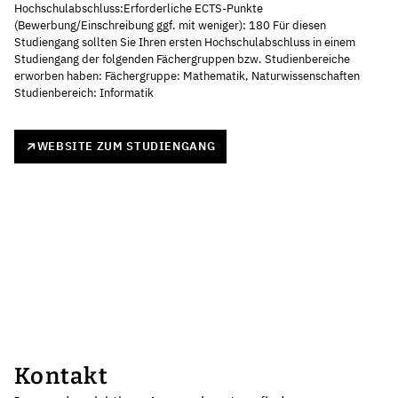
Hochschulabschluss:Erforderliche ECTS-Punkte
(Bewerbung/Einschreibung ggf. mit weniger): 180 Für diesen
Studiengang sollten Sie Ihren ersten Hochschulabschluss in einem
Studiengang der folgenden Fächergruppen bzw. Studienbereiche
erworben haben: Fächergruppe: Mathematik, Naturwissenschaften
Studienbereich: Informatik
WEBSITE ZUM STUDIENGANG
Kontakt