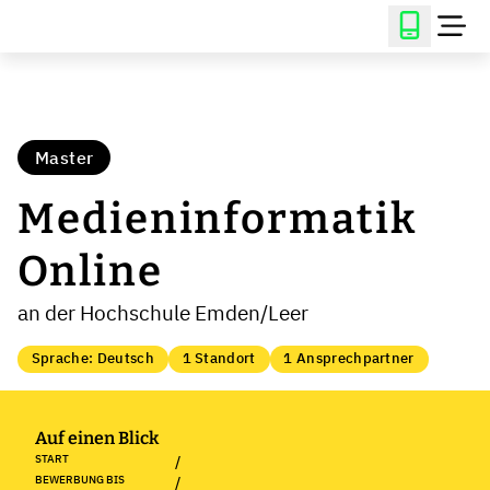
Master
Medieninformatik
Online
an der Hochschule Emden/Leer
Sprache: Deutsch
1 Standort
1 Ansprechpartner
Auf einen Blick
START
/
BEWERBUNG BIS
/