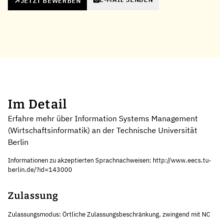
JETZT BEWERBEN
Im Detail
Erfahre mehr über Information Systems Management
(Wirtschaftsinformatik) an der Technische Universität
Berlin
Informationen zu akzeptierten Sprachnachweisen: http://www.eecs.tu-
berlin.de/?id=143000
Zulassung
Zulassungsmodus: Örtliche Zulassungsbeschränkung, zwingend mit NC