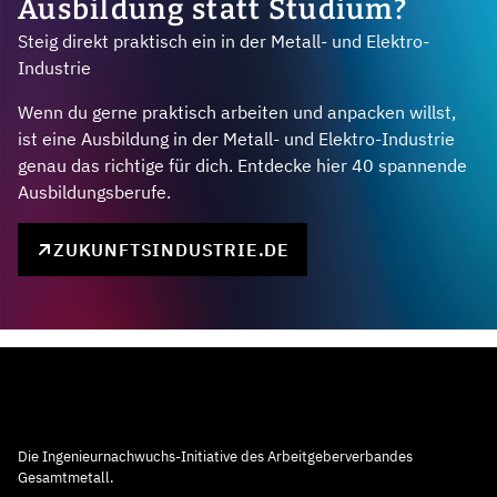
Ausbildung statt Studium?
Steig direkt praktisch ein in der Metall- und Elektro-
Industrie
Wenn du gerne praktisch arbeiten und anpacken willst,
ist eine Ausbildung in der Metall- und Elektro-Industrie
genau das richtige für dich. Entdecke hier 40 spannende
Ausbildungsberufe.
ZUKUNFTSINDUSTRIE.DE
Die Ingenieurnachwuchs-Initiative des Arbeitgeberverbandes
Gesamtmetall.