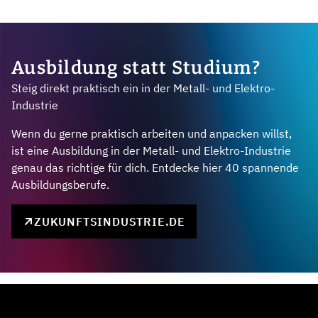
Ausbildung statt Studium?
Steig direkt praktisch ein in der Metall- und Elektro-
Industrie
Wenn du gerne praktisch arbeiten und anpacken willst,
ist eine Ausbildung in der Metall- und Elektro-Industrie
genau das richtige für dich. Entdecke hier 40 spannende
Ausbildungsberufe.
ZUKUNFTSINDUSTRIE.DE