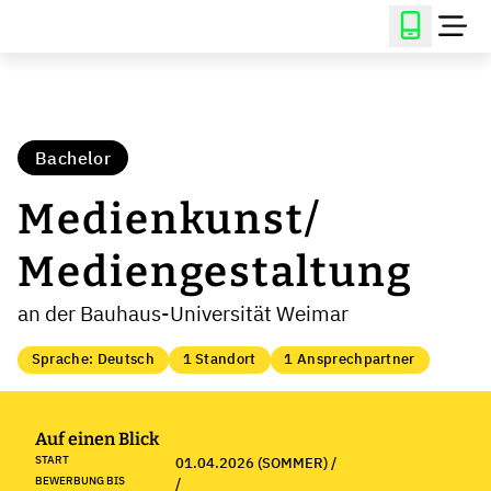
Bachelor
Medienkunst/
Mediengestaltung
an der Bauhaus-Universität Weimar
Sprache: Deutsch
1 Standort
1 Ansprechpartner
Auf einen Blick
START
01.04.2026 (SOMMER) /
BEWERBUNG BIS
/