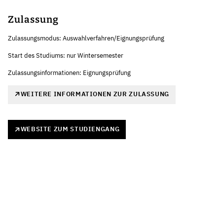
Zulassung
Zulassungsmodus: Auswahlverfahren/Eignungsprüfung
Start des Studiums: nur Wintersemester
Zulassungsinformationen: Eignungsprüfung
WEITERE INFORMATIONEN ZUR ZULASSUNG
WEBSITE ZUM STUDIENGANG