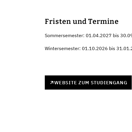
Fristen und Termine
Sommersemester: 01.04.2027 bis 30.0
Wintersemester: 01.10.2026 bis 31.01
WEBSITE ZUM STUDIENGANG