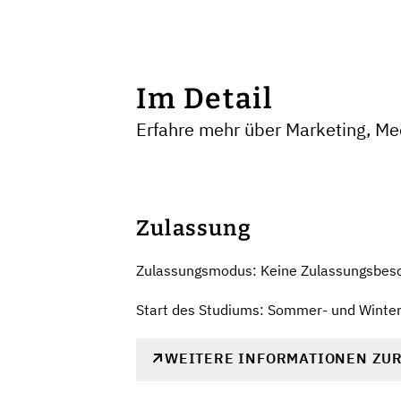
Im Detail
Erfahre mehr über Marketing, Me
Zulassung
Zulassungsmodus: Keine Zulassungsbes
Start des Studiums: Sommer- und Winte
WEITERE INFORMATIONEN ZU