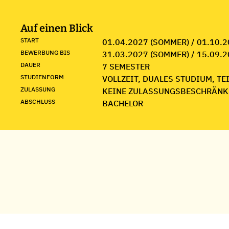
Auf einen Blick
START
01.04.2027 (SOMMER) / 01.10.2
BEWERBUNG BIS
31.03.2027 (SOMMER) / 15.09.2
DAUER
7 SEMESTER
STUDIENFORM
VOLLZEIT, DUALES STUDIUM, TE
ZULASSUNG
KEINE ZULASSUNGSBESCHRÄNK
ABSCHLUSS
BACHELOR