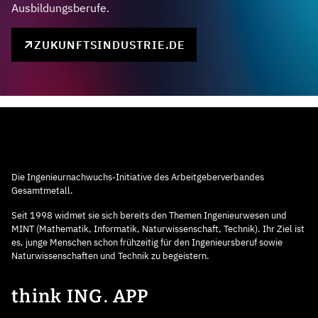
Ausbildungsberufe.
ZUKUNFTSINDUSTRIE.DE
Die Ingenieurnachwuchs-Initiative des Arbeitgeberverbandes
Gesamtmetall.
Seit 1998 widmet sie sich bereits den Themen Ingenieurwesen und
MINT (Mathematik, Informatik, Naturwissenschaft, Technik). Ihr Ziel ist
es, junge Menschen schon frühzeitig für den Ingenieursberuf sowie
Naturwissenschaften und Technik zu begeistern.
think ING. APP