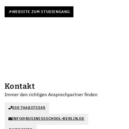
WEBSITE ZUM STUDIENGANG
Kontakt
Immer den richtigen Ansprechpartner finden
030 7668375140
INFO@BUSINESSSCHOOL-BERLIN.DE