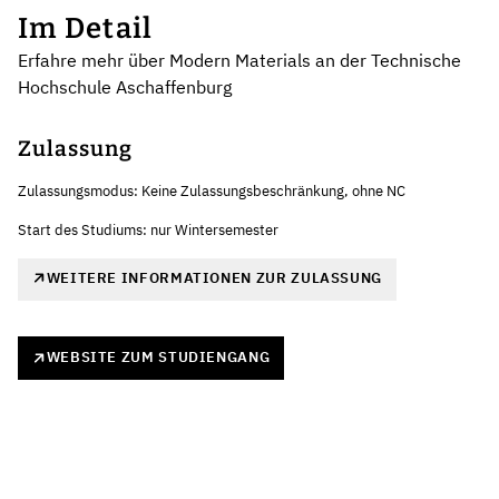
Im Detail
Erfahre mehr über Modern Materials an der Technische
Hochschule Aschaffenburg
Zulassung
Zulassungsmodus: Keine Zulassungsbeschränkung, ohne NC
Start des Studiums: nur Wintersemester
WEITERE INFORMATIONEN ZUR ZULASSUNG
WEBSITE ZUM STUDIENGANG