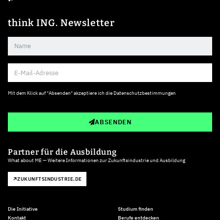
think ING. Newsletter
Mit dem Klick auf "Absenden" akzeptiere ich die
Datenschutzbestimmungen
ABSENDEN
Partner für die Ausbildung
What about ME — Weitere Informationen zur Zukunftsindustrie und Ausbildung
ZUKUNFTSINDUSTRIE.DE
Die Initiative
Studium finden
Kontakt
Berufe entdecken