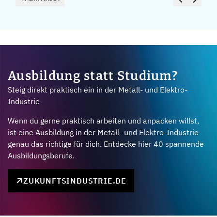
Ausbildung statt Studium?
Steig direkt praktisch ein in der Metall- und Elektro-
Industrie
Wenn du gerne praktisch arbeiten und anpacken willst,
ist eine Ausbildung in der Metall- und Elektro-Industrie
genau das richtige für dich. Entdecke hier 40 spannende
Ausbildungsberufe.
ZUKUNFTSINDUSTRIE.DE