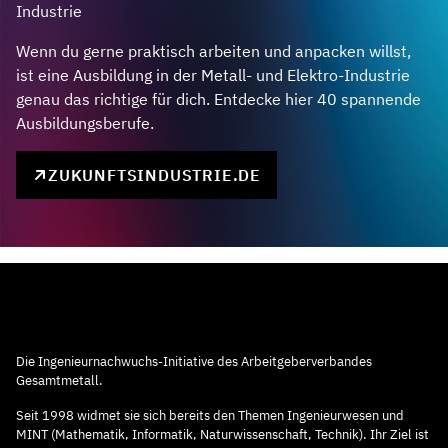
Industrie
Wenn du gerne praktisch arbeiten und anpacken willst,
ist eine Ausbildung in der Metall- und Elektro-Industrie
genau das richtige für dich. Entdecke hier 40 spannende
Ausbildungsberufe.
ZUKUNFTSINDUSTRIE.DE
Die Ingenieurnachwuchs-Initiative des Arbeitgeberverbandes
Gesamtmetall.
Seit 1998 widmet sie sich bereits den Themen Ingenieurwesen und
MINT (Mathematik, Informatik, Naturwissenschaft, Technik). Ihr Ziel ist