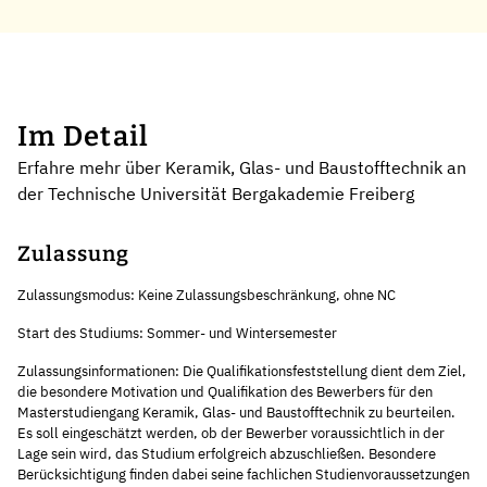
Im Detail
Erfahre mehr über Keramik, Glas- und Baustofftechnik an
der Technische Universität Bergakademie Freiberg
Zulassung
Zulassungsmodus: Keine Zulassungsbeschränkung, ohne NC
Start des Studiums: Sommer- und Wintersemester
Zulassungsinformationen: Die Qualifikationsfeststellung dient dem Ziel,
die besondere Motivation und Qualifikation des Bewerbers für den
Masterstudiengang Keramik, Glas- und Baustofftechnik zu beurteilen.
Es soll eingeschätzt werden, ob der Bewerber voraussichtlich in der
Lage sein wird, das Studium erfolgreich abzuschließen. Besondere
Berücksichtigung finden dabei seine fachlichen Studienvoraussetzungen