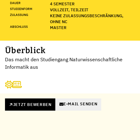
DAUER
4 SEMESTER
STUDIENFORM
VOLLZEIT, TEILZEIT
ZULASSUNG
KEINE ZULASSUNGSBESCHRÄNKUNG,
OHNE NC
ABSCHLUSS
MASTER
Überblick
Das macht den Studiengang Naturwissenschaftliche
Informatik aus
E-MAIL SENDEN
JETZT BEWERBEN