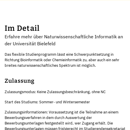
Im Detail
Erfahre mehr über Naturwissenschaftliche Informatik an
der Universität Bielefeld
Das flexible Studienprogramm lässt eine Schwerpunktsetzung in
Richtung Bioinformatik oder Chemieinformatik zu, aber auch ein sehr
breites naturwissenschaftliches Spektrum ist möglich.
Zulassung
Zulassungsmodus: Keine Zulassungsbeschränkung, ohne NC
Start des Studiums: Sommer- und Wintersemester
Zulassungsinformationen: Voraussetzung ist die Teilnahme an einem
Bewerbungsverfahren in dem durch Auswertung der
Bewerbungsunterlagen festgestellt wird, wer Zugang erhält. Die
Bewerbungsunterlagen müssen fristgerecht im Studierendensekretariat