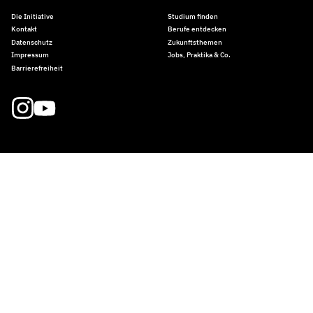
Die Initiative
Studium finden
Kontakt
Berufe entdecken
Datenschutz
Zukunftsthemen
Impressum
Jobs, Praktika & Co.
Barrierefreiheit