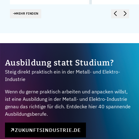
MEHR FINDEN
Ausbildung statt Studium?
Steig direkt praktisch ein in der Metall- und Elektro-
Industrie
Wenn du gerne praktisch arbeiten und anpacken willst,
ist eine Ausbildung in der Metall- und Elektro-Industrie
genau das richtige für dich. Entdecke hier 40 spannende
Ausbildungsberufe.
ZUKUNFTSINDUSTRIE.DE