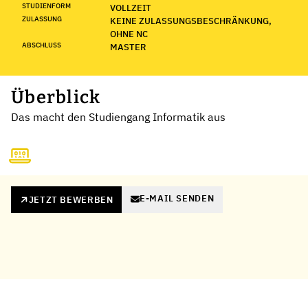
STUDIENFORM
VOLLZEIT
ZULASSUNG
KEINE ZULASSUNGSBESCHRÄNKUNG,
OHNE NC
ABSCHLUSS
MASTER
Überblick
Das macht den Studiengang Informatik aus
E-MAIL SENDEN
JETZT BEWERBEN