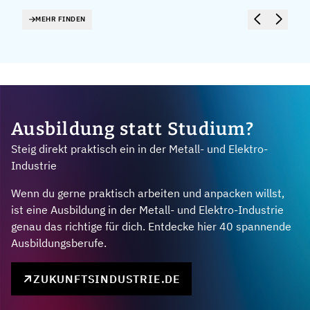
MEHR FINDEN
Ausbildung statt Studium?
Steig direkt praktisch ein in der Metall- und Elektro-
Industrie
Wenn du gerne praktisch arbeiten und anpacken willst,
ist eine Ausbildung in der Metall- und Elektro-Industrie
genau das richtige für dich. Entdecke hier 40 spannende
Ausbildungsberufe.
ZUKUNFTSINDUSTRIE.DE