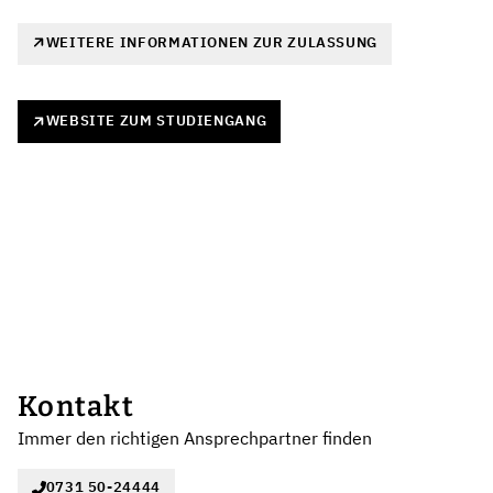
WEITERE INFORMATIONEN ZUR ZULASSUNG
WEBSITE ZUM STUDIENGANG
Kontakt
Immer den richtigen Ansprechpartner finden
0731 50-24444