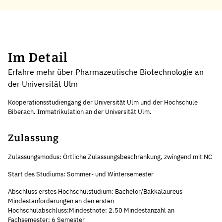
Im Detail
Erfahre mehr über Pharmazeutische Biotechnologie an
der Universität Ulm
Kooperationsstudiengang der Universität Ulm und der Hochschule
Biberach. Immatrikulation an der Universität Ulm.
Zulassung
Zulassungsmodus: Örtliche Zulassungsbeschränkung, zwingend mit NC
Start des Studiums: Sommer- und Wintersemester
Abschluss erstes Hochschulstudium: Bachelor/Bakkalaureus
Mindestanforderungen an den ersten
Hochschulabschluss:Mindestnote: 2.50 Mindestanzahl an
Fachsemester: 6 Semester