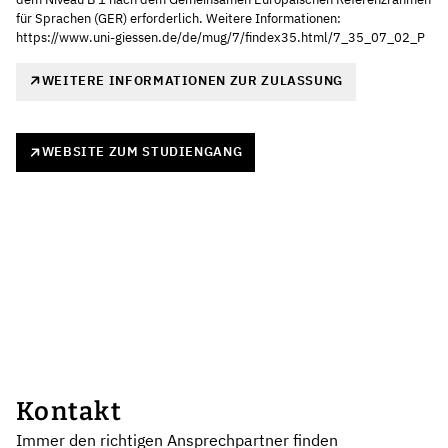
für Sprachen (GER) erforderlich. Weitere Informationen:
https://www.uni-giessen.de/de/mug/7/findex35.html/7_35_07_02_P
WEITERE INFORMATIONEN ZUR ZULASSUNG
WEBSITE ZUM STUDIENGANG
Kontakt
Immer den richtigen Ansprechpartner finden