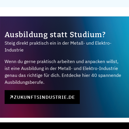
Ausbildung statt Studium?
Steig direkt praktisch ein in der Metall- und Elektro-
Industrie
Wenn du gerne praktisch arbeiten und anpacken willst,
ist eine Ausbildung in der Metall- und Elektro-Industrie
genau das richtige für dich. Entdecke hier 40 spannende
Ausbildungsberufe.
ZUKUNFTSINDUSTRIE.DE