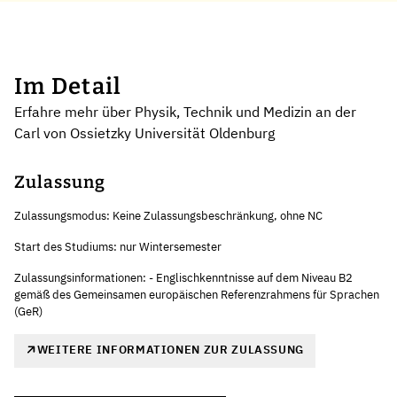
Im Detail
Erfahre mehr über Physik, Technik und Medizin an der
Carl von Ossietzky Universität Oldenburg
Zulassung
Zulassungsmodus: Keine Zulassungsbeschränkung, ohne NC
Start des Studiums: nur Wintersemester
Zulassungsinformationen: - Englischkenntnisse auf dem Niveau B2
gemäß des Gemeinsamen europäischen Referenzrahmens für Sprachen
(GeR)
WEITERE INFORMATIONEN ZUR ZULASSUNG