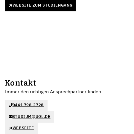
WEBSITE ZUM STUDIENGANG
Kontakt
Immer den richtigen Ansprechpartner finden
0441 798-2728
STUDIUM@UOL.DE
WEBSEITE