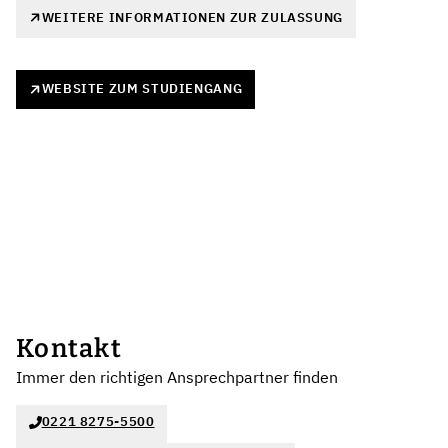
WEITERE INFORMATIONEN ZUR ZULASSUNG
WEBSITE ZUM STUDIENGANG
Kontakt
Immer den richtigen Ansprechpartner finden
0221 8275-5500