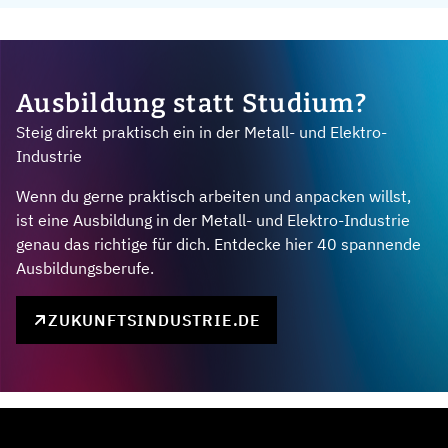
Ausbildung statt Studium?
Steig direkt praktisch ein in der Metall- und Elektro-
Industrie
Wenn du gerne praktisch arbeiten und anpacken willst,
ist eine Ausbildung in der Metall- und Elektro-Industrie
genau das richtige für dich. Entdecke hier 40 spannende
Ausbildungsberufe.
ZUKUNFTSINDUSTRIE.DE