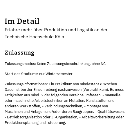
Im Detail
Erfahre mehr über Produktion und Logistik an der
Technische Hochschule Köln
Zulassung
Zulassungsmodus: Keine Zulassungsbeschränkung, ohne NC
Start des Studiums: nur Wintersemester
Zulassungsinformationen: Ein Praktikum von mindestens 6 Wochen
Dauer ist bei der Einschreibung nachzuweisen (Vorpraktikum). Es muss
Tätigkeiten aus mind. 2 der folgenden Bereiche umfassen: - manuelle
oder maschinelle Arbeitstechniken an Metallen, Kunststoffen und
anderen Werkstoffen, - Verbindungstechniken, - Montage von
Maschinen und Anlagen und/oder deren Baugruppen, - Qualitätswesen,
- Betriebsorganisation oder IT-Organisation, - Arbeitsvorbereitung oder
Produktionsplanung und -steuerung.