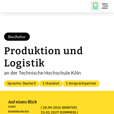
Bachelor
Produktion und
Logistik
an der Technische Hochschule Köln
Sprache: Deutsch
1 Standort
1 Ansprechpartner
Auf einen Blick
START
/ 28.09.2026 (WINTER)
BEWERBUNG BIS
15.01.2027 (SOMMER) /