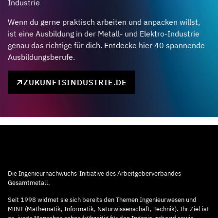
Industrie
Wenn du gerne praktisch arbeiten und anpacken willst,
ist eine Ausbildung in der Metall- und Elektro-Industrie
genau das richtige für dich. Entdecke hier 40 spannende
Ausbildungsberufe.
ZUKUNFTSINDUSTRIE.DE
Die Ingenieurnachwuchs-Initiative des Arbeitgeberverbandes
Gesamtmetall.
Seit 1998 widmet sie sich bereits den Themen Ingenieurwesen und
MINT (Mathematik, Informatik, Naturwissenschaft, Technik). Ihr Ziel ist