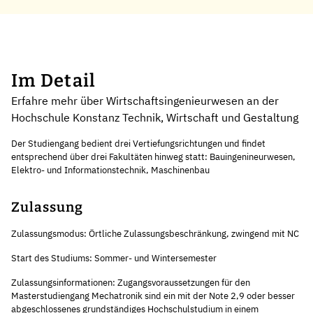
Im Detail
Erfahre mehr über Wirtschaftsingenieurwesen an der
Hochschule Konstanz Technik, Wirtschaft und Gestaltung
Der Studiengang bedient drei Vertiefungsrichtungen und findet
entsprechend über drei Fakultäten hinweg statt: Bauingenineurwesen,
Elektro- und Informationstechnik, Maschinenbau
Zulassung
Zulassungsmodus: Örtliche Zulassungsbeschränkung, zwingend mit NC
Start des Studiums: Sommer- und Wintersemester
Zulassungsinformationen: Zugangsvoraussetzungen für den
Masterstudiengang Mechatronik sind ein mit der Note 2,9 oder besser
abgeschlossenes grundständiges Hochschulstudium in einem