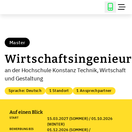
Master
Wirtschaftsingenieu
an der Hochschule Konstanz Technik, Wirtschaft
und Gestaltung
Sprache: Deutsch
1 Standort
1 Ansprechpartner
Auf einen Blick
START
15.03.2027 (SOMMER) / 01.10.2026
(WINTER)
BEWERBUNG BIS
01.12.2026 (SOMMER) /