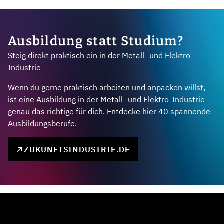
Ausbildung statt Studium?
Steig direkt praktisch ein in der Metall- und Elektro-
Industrie
Wenn du gerne praktisch arbeiten und anpacken willst,
ist eine Ausbildung in der Metall- und Elektro-Industrie
genau das richtige für dich. Entdecke hier 40 spannende
Ausbildungsberufe.
ZUKUNFTSINDUSTRIE.DE