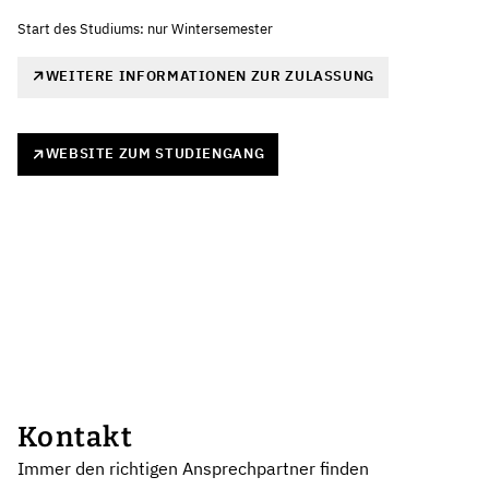
Start des Studiums: nur Wintersemester
WEITERE INFORMATIONEN ZUR ZULASSUNG
WEBSITE ZUM STUDIENGANG
Kontakt
Immer den richtigen Ansprechpartner finden