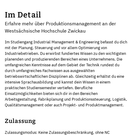
Im Detail
Erfahre mehr über Produktionsmanagement an der
Westsächsische Hochschule Zwickau
Im Studiengang Industrial Management & Engineering befasst du dich
mit der Planung, Steuerung und vor allem Optimierung von
Industriebetrieben. Du erwirbst fundiertes Wissen zu den wichtigsten
planenden und produzierenden Bereichen eines Unternehmens. Die
umfangreichen Kenntnisse auf dem Gebiet der Technik rundest du
durch umfangreiches Fachwissen aus ausgewählten
betriebswirtschaftlichen Disziplinen ab. Gleichzeitig erhältst du eine
intensive Sprachausbildung und kannst dein Wissen in einem
praktischen Studiensemester vertiefen. Berufliche
Einsatzmöglichkeiten bieten sich dir in den Bereichen
Arbeitsgestaltung, Fabrikplanung und Produktionssteuerung, Logistik,
Qualitätsmanagement oder auch Projekt- und Produktmanagement.
Zulassung
Zulassungsmodus: Keine Zulassungsbeschränkung, ohne NC