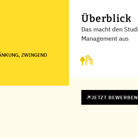
Überblick
Das macht den Studi
Management aus
ÄNKUNG, ZWINGEND
JETZT BEWERBE