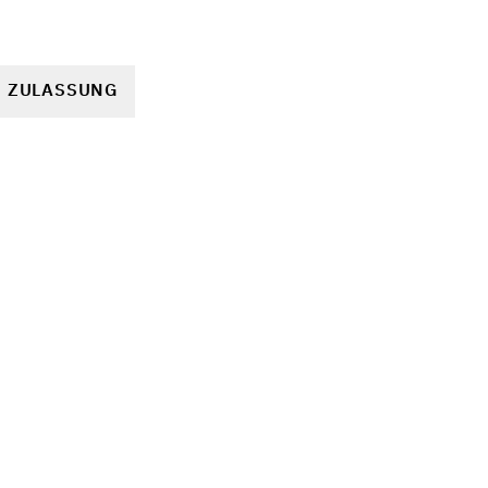
R ZULASSUNG