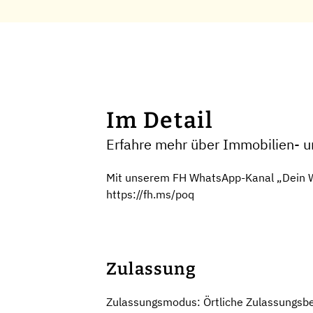
Im Detail
Erfahre mehr über Immobilien- u
Mit unserem FH WhatsApp-Kanal „Dein We
https://fh.ms/poq
Zulassung
Zulassungsmodus: Örtliche Zulassungsb