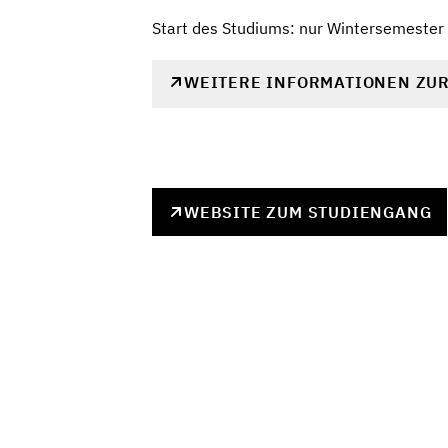
Start des Studiums: nur Wintersemester
WEITERE INFORMATIONEN ZU
WEBSITE ZUM STUDIENGANG