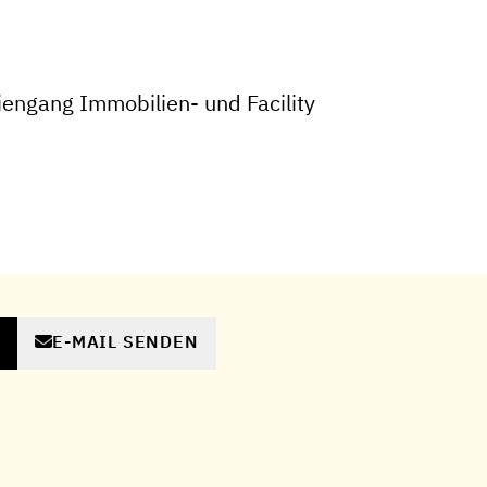
engang Immobilien- und Facility
E-MAIL SENDEN
N