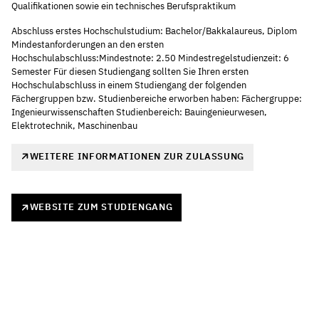
Qualifikationen sowie ein technisches Berufspraktikum
Abschluss erstes Hochschulstudium: Bachelor/Bakkalaureus, Diplom
Mindestanforderungen an den ersten
Hochschulabschluss:Mindestnote: 2.50 Mindestregelstudienzeit: 6
Semester Für diesen Studiengang sollten Sie Ihren ersten
Hochschulabschluss in einem Studiengang der folgenden
Fächergruppen bzw. Studienbereiche erworben haben: Fächergruppe:
Ingenieurwissenschaften Studienbereich: Bauingenieurwesen,
Elektrotechnik, Maschinenbau
WEITERE INFORMATIONEN ZUR ZULASSUNG
WEBSITE ZUM STUDIENGANG