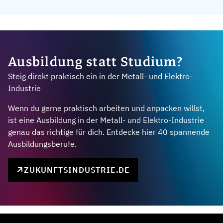
Ausbildung statt Studium?
Steig direkt praktisch ein in der Metall- und Elektro-
Industrie
Wenn du gerne praktisch arbeiten und anpacken willst,
ist eine Ausbildung in der Metall- und Elektro-Industrie
genau das richtige für dich. Entdecke hier 40 spannende
Ausbildungsberufe.
ZUKUNFTSINDUSTRIE.DE