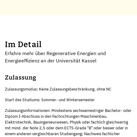
Im Detail
Erfahre mehr über Regenerative Energien und
Energieeffizienz an der Universität Kassel
Zulassung
Zulassungsmodus: Keine Zulassungsbeschränkung, ohne NC
Start des Studiums: Sommer- und Wintersemester
Zulassungsinformationen: Mindestens sechssemestriger Bachelor- oder
Diplom I-Abschluss in den Fachrichtungen Maschinenbau,
Elektrotechnik, Bauingenieurwesen, Physik oder fachlich gleichwertig
mit mind. der Note 2,5 oder dem ECTS-Grade "B" oder besser oder in
einem anderen vergleichbaren Studiengang; Nachweis fachlicher