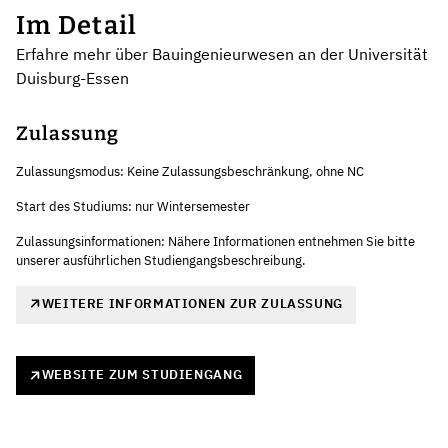
Im Detail
Erfahre mehr über Bauingenieurwesen an der Universität
Duisburg-Essen
Zulassung
Zulassungsmodus: Keine Zulassungsbeschränkung, ohne NC
Start des Studiums: nur Wintersemester
Zulassungsinformationen: Nähere Informationen entnehmen Sie bitte
unserer ausführlichen Studiengangsbeschreibung.
WEITERE INFORMATIONEN ZUR ZULASSUNG
WEBSITE ZUM STUDIENGANG