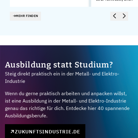
MEHR FINDEN
Ausbildung statt Studium?
Steig direkt praktisch ein in der Metall- und Elektro-
Industrie
Wenn du gerne praktisch arbeiten und anpacken willst,
ist eine Ausbildung in der Metall- und Elektro-Industrie
genau das richtige für dich. Entdecke hier 40 spannende
Ausbildungsberufe.
ZUKUNFTSINDUSTRIE.DE