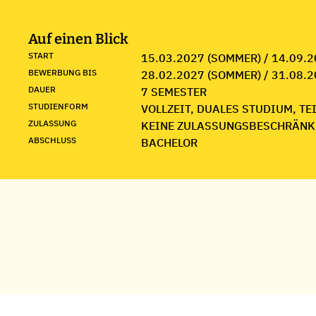
Auf einen Blick
START
15.03.2027 (SOMMER) / 14.09.2
BEWERBUNG BIS
28.02.2027 (SOMMER) / 31.08.2
DAUER
7 SEMESTER
STUDIENFORM
VOLLZEIT, DUALES STUDIUM, TE
ZULASSUNG
KEINE ZULASSUNGSBESCHRÄNK
ABSCHLUSS
BACHELOR