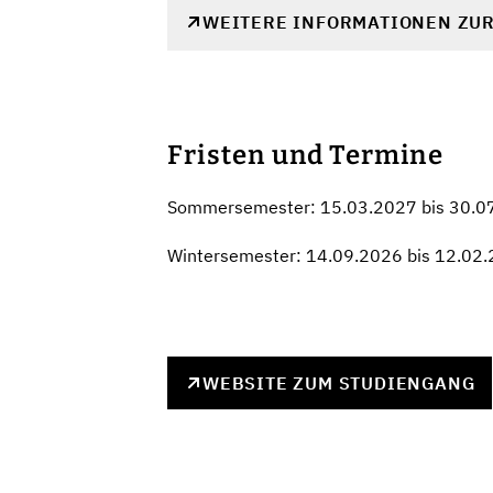
WEITERE INFORMATIONEN ZU
Fristen und Termine
Sommersemester: 15.03.2027 bis 30.0
Wintersemester: 14.09.2026 bis 12.02
WEBSITE ZUM STUDIENGANG