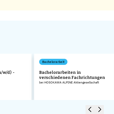
Bachelorarbeit
/w/d) -
Bachelorarbeiten in
verschiedenen Fachrichtungen
bei HOSOKAWA ALPINE Aktiengesellschaft