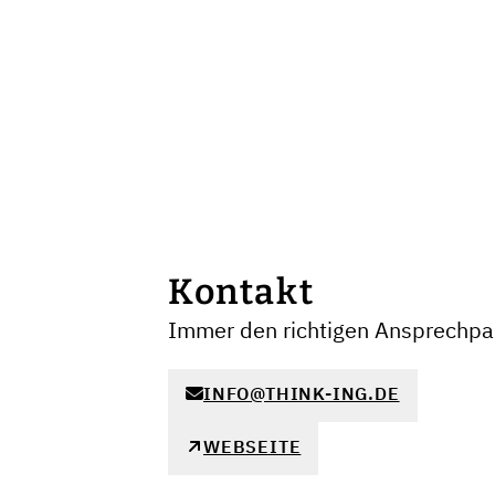
Kontakt
Immer den richtigen Ansprechpar
INFO@THINK-ING.DE
WEBSEITE