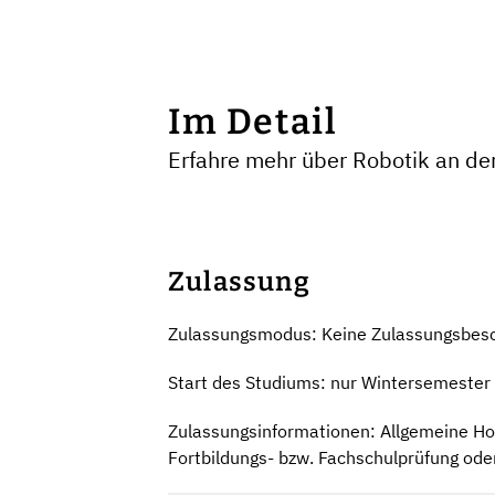
Im Detail
Erfahre mehr über Robotik an de
Zulassung
Zulassungsmodus: Keine Zulassungsbes
Start des Studiums: nur Wintersemester
Zulassungsinformationen: Allgemeine Hoc
Fortbildungs- bzw. Fachschulprüfung od