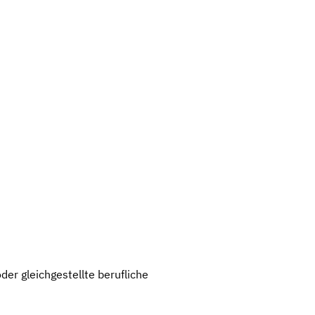
er gleichgestellte berufliche