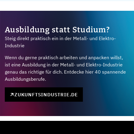
Ausbildung statt Studium?
Steig direkt praktisch ein in der Metall- und Elektro-
Industrie
Wenn du gerne praktisch arbeiten und anpacken willst,
ist eine Ausbildung in der Metall- und Elektro-Industrie
genau das richtige für dich. Entdecke hier 40 spannende
Ausbildungsberufe.
ZUKUNFTSINDUSTRIE.DE