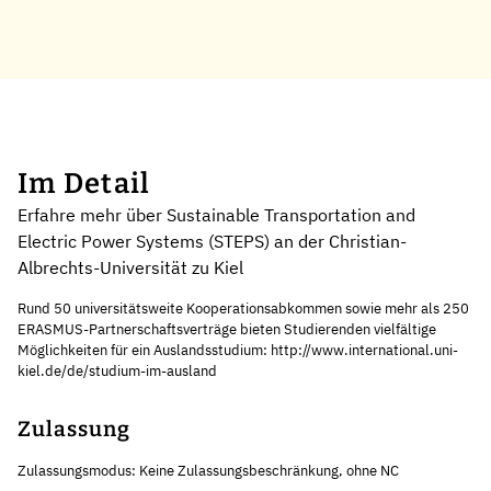
Im Detail
Erfahre mehr über Sustainable Transportation and
Electric Power Systems (STEPS) an der Christian-
Albrechts-Universität zu Kiel
Rund 50 universitätsweite Kooperationsabkommen sowie mehr als 250
ERASMUS-Partnerschaftsverträge bieten Studierenden vielfältige
Möglichkeiten für ein Auslandsstudium: http://www.international.uni-
kiel.de/de/studium-im-ausland
Zulassung
Zulassungsmodus: Keine Zulassungsbeschränkung, ohne NC