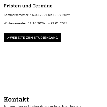
Fristen und Termine
Sommersemester: 16.03.2027 bis 10.07.2027
Wintersemester: 01.10.2026 bis 22.01.2027
WEBSITE ZUM STUDIENGANG
Kontakt
Immer den richtigen Ansprechpartner finden