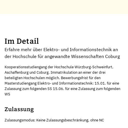
Im Detail
Erfahre mehr über Elektro- und Informationstechnik an
der Hochschule für angewandte Wissenschaften Coburg
Kooperationsstudiengang der Hochschule Würzburg-Schweinfurt,
Aschaffenburg und Coburg. Immatrikulation an einer der drei
beteiligten Hochschulen möglich. Bewerbungsfrist für den
Masterstudiengang Elektro- und Informationstechnik: 15.01. für eine
Zulassung zum folgenden SS 15.06. für eine Zulassung zum folgenden
WS
Zulassung
Zulassungsmodus: Keine Zulassungsbeschränkung, ohne NC