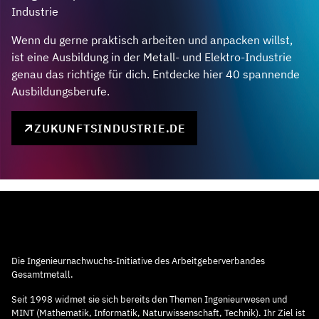
Industrie
Wenn du gerne praktisch arbeiten und anpacken willst,
ist eine Ausbildung in der Metall- und Elektro-Industrie
genau das richtige für dich. Entdecke hier 40 spannende
Ausbildungsberufe.
ZUKUNFTSINDUSTRIE.DE
Die Ingenieurnachwuchs-Initiative des Arbeitgeberverbandes
Gesamtmetall.
Seit 1998 widmet sie sich bereits den Themen Ingenieurwesen und
MINT (Mathematik, Informatik, Naturwissenschaft, Technik). Ihr Ziel ist