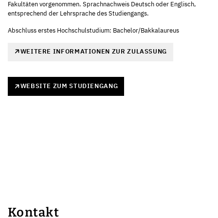
Fakultäten vorgenommen. Sprachnachweis Deutsch oder Englisch,
entsprechend der Lehrsprache des Studiengangs.
Abschluss erstes Hochschulstudium: Bachelor/Bakkalaureus
WEITERE INFORMATIONEN ZUR ZULASSUNG
WEBSITE ZUM STUDIENGANG
Kontakt