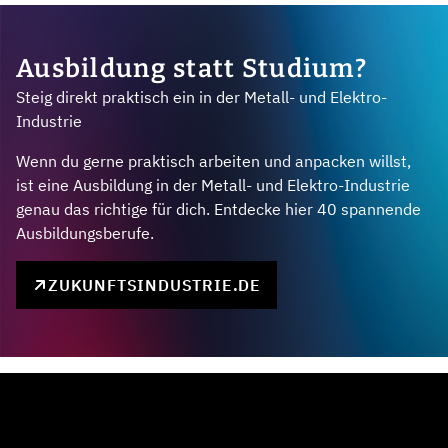
Ausbildung statt Studium?
Steig direkt praktisch ein in der Metall- und Elektro-
Industrie
Wenn du gerne praktisch arbeiten und anpacken willst,
ist eine Ausbildung in der Metall- und Elektro-Industrie
genau das richtige für dich. Entdecke hier 40 spannende
Ausbildungsberufe.
ZUKUNFTSINDUSTRIE.DE