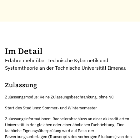
Im Detail
Erfahre mehr über Technische Kybernetik und
Systemtheorie an der Technische Universität Ilmenau
Zulassung
Zulassungsmodus: Keine Zulassungsbeschränkung, ohne NC
Start des Studiums: Sommer- und Wintersemester
Zulassungsinformationen: Bachelorabschluss an einer akkreditierten
Universität in der gleichen oder einer ähnlichen Fachrichtung. Eine
fachliche Eignungsüberprüfung wird auf Basis der
Bewerbungsunterlagen (Transcripts des vorherigen Studiums) von den