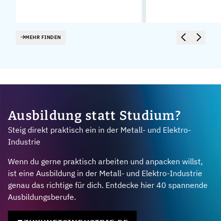
MEHR FINDEN
Ausbildung statt Studium?
Steig direkt praktisch ein in der Metall- und Elektro-
Industrie
Wenn du gerne praktisch arbeiten und anpacken willst,
ist eine Ausbildung in der Metall- und Elektro-Industrie
genau das richtige für dich. Entdecke hier 40 spannende
Ausbildungsberufe.