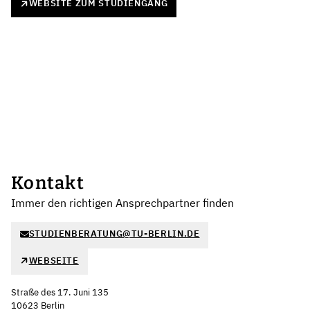
WEBSITE ZUM STUDIENGANG
Kontakt
Immer den richtigen Ansprechpartner finden
STUDIENBERATUNG@TU-BERLIN.DE
WEBSEITE
Straße des 17. Juni 135
10623 Berlin