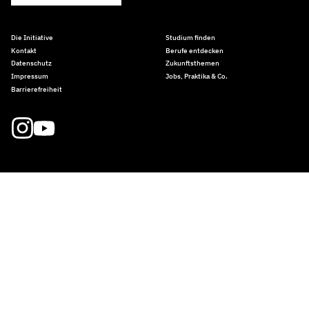
Die Initiative
Studium finden
Kontakt
Berufe entdecken
Datenschutz
Zukunftsthemen
Impressum
Jobs, Praktika & Co.
Barrierefreiheit