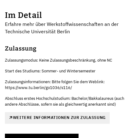
Im Detail
Erfahre mehr über Werkstoffwissenschaften an der
Technische Universität Berlin
Zulassung
Zulassungsmodus: Keine Zulassungsbeschränkung, ohne NC
Start des Studiums: Sommer- und Wintersemester
Zulassungsinformationen: Bitte folgen Sie dem Weblink:
https://www.tu.berlin/go1036/s116/
Abschluss erstes Hochschulstudium: Bachelor/Bakkalaureus (auch
andere Abschlüsse, sofern sie als gleichwertig anerkannt sind)
WEITERE INFORMATIONEN ZUR ZULASSUNG