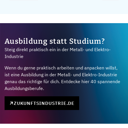
Ausbildung statt Studium?
Steig direkt praktisch ein in der Metall- und Elektro-
Industrie
Wenn du gerne praktisch arbeiten und anpacken willst,
ist eine Ausbildung in der Metall- und Elektro-Industrie
genau das richtige für dich. Entdecke hier 40 spannende
Ausbildungsberufe.
ZUKUNFTSINDUSTRIE.DE