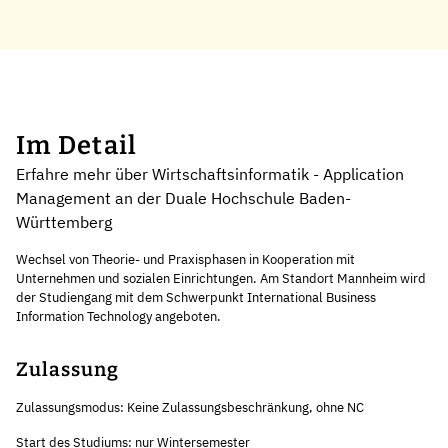
Im Detail
Erfahre mehr über Wirtschaftsinformatik - Application
Management an der Duale Hochschule Baden-
Württemberg
Wechsel von Theorie- und Praxisphasen in Kooperation mit
Unternehmen und sozialen Einrichtungen. Am Standort Mannheim wird
der Studiengang mit dem Schwerpunkt International Business
Information Technology angeboten.
Zulassung
Zulassungsmodus: Keine Zulassungsbeschränkung, ohne NC
Start des Studiums: nur Wintersemester