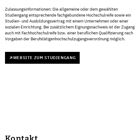
Zulassungsinformationen: Die allgemeine oder dem gewählten
Studiengang entsprechende fachgebundene Hochschulreife sowie ein
Studien- und Ausbildungsvertrag mit einem Unternehmen oder einer
sozialen Einrichtung. Bei zusätzlichem Eignungsnachweis ist der Zugang
auch mit Fachhochschulreife bzw. einer beruflichen Qualifizierung nach
Vorgaben der Berufstätigenhochschulzugangsverordnung möglich.
WEBSITE ZUM STUDIENGANG
Kontakt