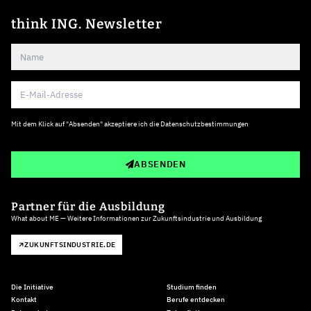
think ING. Newsletter
Mit dem Klick auf "Absenden" akzeptiere ich die
Datenschutzbestimmungen
ABSENDEN
Partner für die Ausbildung
What about ME — Weitere Informationen zur Zukunftsindustrie und Ausbildung
ZUKUNFTSINDUSTRIE.DE
Die Initiative
Studium finden
Kontakt
Berufe entdecken