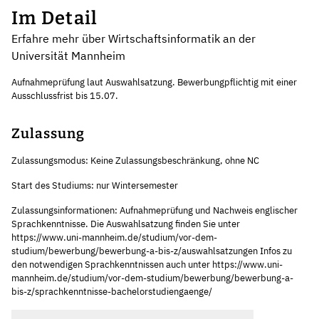
Im Detail
Erfahre mehr über Wirtschaftsinformatik an der
Universität Mannheim
Aufnahmeprüfung laut Auswahlsatzung. Bewerbungpflichtig mit einer
Ausschlussfrist bis 15.07.
Zulassung
Zulassungsmodus: Keine Zulassungsbeschränkung, ohne NC
Start des Studiums: nur Wintersemester
Zulassungsinformationen: Aufnahmeprüfung und Nachweis englischer
Sprachkenntnisse. Die Auswahlsatzung finden Sie unter
https://www.uni-mannheim.de/studium/vor-dem-
studium/bewerbung/bewerbung-a-bis-z/auswahlsatzungen Infos zu
den notwendigen Sprachkenntnissen auch unter https://www.uni-
mannheim.de/studium/vor-dem-studium/bewerbung/bewerbung-a-
bis-z/sprachkenntnisse-bachelorstudiengaenge/