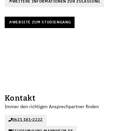
WEITERE INFORMATIONEN ZUR ZULASSUNG
WEBSITE ZUM STUDIENGANG
Kontakt
Immer den richtigen Ansprechpartner finden
0621 181-2222
STUDIUM@UNI-MANNHEIM.DE