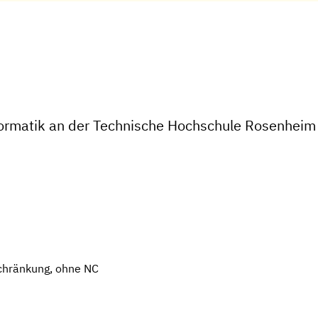
formatik an der Technische Hochschule Rosenheim
chränkung, ohne NC