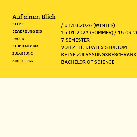
Auf einen Blick
START
/ 01.10.2026 (WINTER)
BEWERBUNG BIS
15.01.2027 (SOMMER) / 15.09.2
DAUER
7 SEMESTER
STUDIENFORM
VOLLZEIT, DUALES STUDIUM
ZULASSUNG
KEINE ZULASSUNGSBESCHRÄNK
ABSCHLUSS
BACHELOR OF SCIENCE