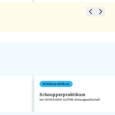
Schülerpraktikum
Schnupperpraktikum
bei HOSOKAWA ALPINE Aktiengesellschaft