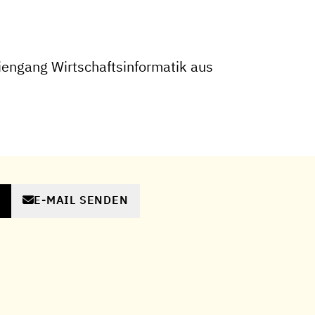
engang Wirtschaftsinformatik aus
E-MAIL SENDEN
N