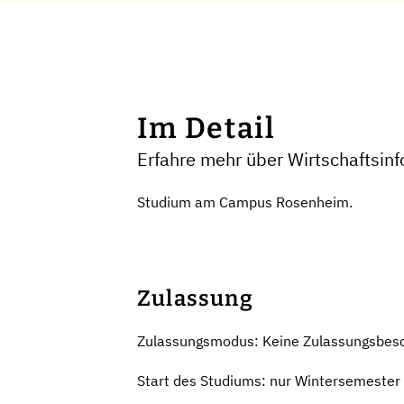
Im Detail
Erfahre mehr über Wirtschaftsin
Studium am Campus Rosenheim.
Zulassung
Zulassungsmodus: Keine Zulassungsbes
Start des Studiums: nur Wintersemester