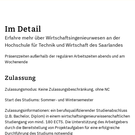
Im Detail
Erfahre mehr über Wirtschaftsingenieurwesen an der
Hochschule für Technik und Wirtschaft des Saarlandes
Präsenzzeiten außerhalb der regulären Arbeitszeiten abends und am
Wochenende
Zulassung
Zulassungsmodus: Keine Zulassungsbeschränkung, ohne NC
Start des Studiums: Sommer- und Wintersemester
Zulassungsinformationen: ein berufsqualifizierender Studienabschluss
(z.B. Bachelor, Diplom) in einem wirtschaftsingenieurwissenschaftlichen
Studiengang von mind. 180 ECTS. Die Unterstützung des Arbeitgebers
durch die Bereitstellung von Projektaufgaben für eine erfolgreiche
Durchführung des Studiums notwendig