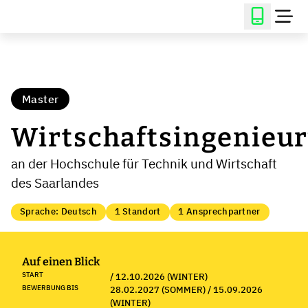
Master
Wirtschaftsingenieu
an der Hochschule für Technik und Wirtschaft
des Saarlandes
Sprache: Deutsch
1 Standort
1 Ansprechpartner
Auf einen Blick
START
/ 12.10.2026 (WINTER)
BEWERBUNG BIS
28.02.2027 (SOMMER) / 15.09.2026
(WINTER)