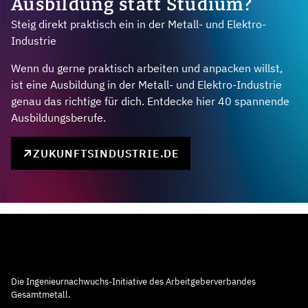
Ausbildung statt Studium?
Steig direkt praktisch ein in der Metall- und Elektro-
Industrie
Wenn du gerne praktisch arbeiten und anpacken willst,
ist eine Ausbildung in der Metall- und Elektro-Industrie
genau das richtige für dich. Entdecke hier 40 spannende
Ausbildungsberufe.
ZUKUNFTSINDUSTRIE.DE
Die Ingenieurnachwuchs-Initiative des Arbeitgeberverbandes
Gesamtmetall.