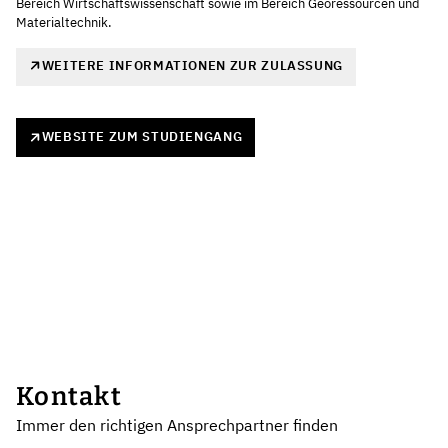
Bereich Wirtschaftswissenschaft sowie im Bereich Georessourcen und
Materialtechnik.
WEITERE INFORMATIONEN ZUR ZULASSUNG
WEBSITE ZUM STUDIENGANG
Kontakt
Immer den richtigen Ansprechpartner finden