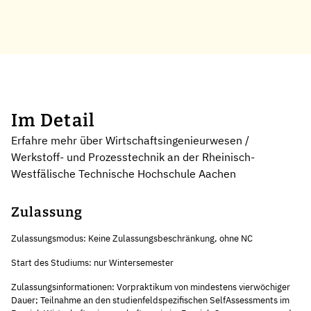
Im Detail
Erfahre mehr über Wirtschaftsingenieurwesen /
Werkstoff- und Prozesstechnik an der Rheinisch-
Westfälische Technische Hochschule Aachen
Zulassung
Zulassungsmodus: Keine Zulassungsbeschränkung, ohne NC
Start des Studiums: nur Wintersemester
Zulassungsinformationen: Vorpraktikum von mindestens vierwöchiger
Dauer; Teilnahme an den studienfeldspezifischen SelfAssessments im