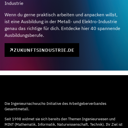
Industrie
Wenn du gerne praktisch arbeiten und anpacken willst,
ist eine Ausbildung in der Metall- und Elektro-Industrie
genau das richtige für dich. Entdecke hier 40 spannende
Ausbildungsberufe.
ZUKUNFTSINDUSTRIE.DE
Die Ingenieurnachwuchs-Initiative des Arbeitgeberverbandes
Gesamtmetall.
Seit 1998 widmet sie sich bereits den Themen Ingenieurwesen und
MINT (Mathematik, Informatik, Naturwissenschaft, Technik). Ihr Ziel ist