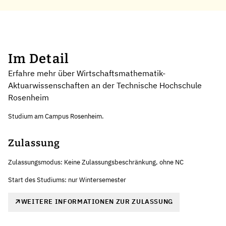
Im Detail
Erfahre mehr über Wirtschaftsmathematik-
Aktuarwissenschaften an der Technische Hochschule
Rosenheim
Studium am Campus Rosenheim.
Zulassung
Zulassungsmodus: Keine Zulassungsbeschränkung, ohne NC
Start des Studiums: nur Wintersemester
WEITERE INFORMATIONEN ZUR ZULASSUNG