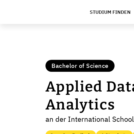
STUDIUM FINDEN
Bachelor of Science
Applied Dat
Analytics
an der International Scho