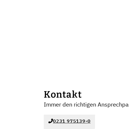
Kontakt
Immer den richtigen Ansprechpar
0231 975139-0