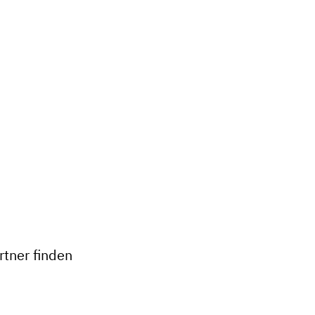
tner finden