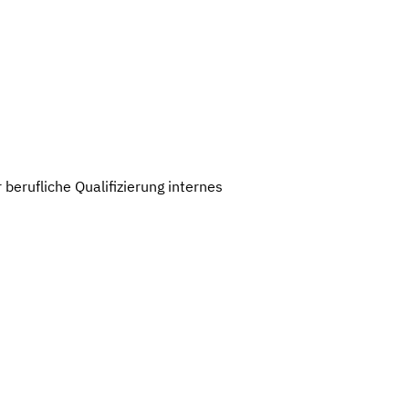
erufliche Qualifizierung internes