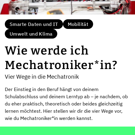
Smarte Daten und IT
Mobilität
Umwelt und Klima
Wie werde ich
Mechatroniker*in?
Vier Wege in die Mechatronik
Der Einstieg in den Beruf hängt von deinem
Schulabschluss und deinem Lerntyp ab – je nachdem, ob
du eher praktisch, theoretisch oder beides gleichzeitig
lernen möchtest. Hier stellen wir dir die vier Wege vor,
wie du Mechatroniker*in werden kannst.