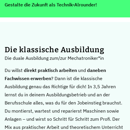
Gestalte die Zukunft als Technik-Alrounder!
Die klassische Ausbildung
Die duale Ausbildung zum/zur Mechatroniker*in
Du willst
direkt praktisch arbeiten
und
daneben
Fachwissen erwerben
?
Dann ist die klassische
Ausbildung genau das Richtige für dich! In 3,5 Jahren
lernst du in deinem Ausbildungsbetrieb und an der
Berufsschule alles, was du für den Jobeinstieg brauchst.
Du montierst, wartest und reparierst Maschinen sowie
Anlagen – und wirst so Schritt für Schritt zum Profi. Der
Mix aus praktischer Arbeit und theoretischem Unterricht