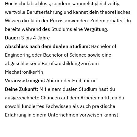
Hochschulabschluss, sondern sammelst gleichzeitig
wertvolle Berufserfahrung und kannst dein theoretisches
Wissen direkt in der Praxis anwenden. Zudem erhältst du
bereits während des Studiums eine
Vergütung
.
Dauer:
3 bis 4 Jahre
Abschluss nach dem dualen Studium:
Bachelor of
Engineering oder Bachelor of Science sowie eine
abgeschlossene Berufsausbildung zur/zum
Mechatroniker*in
Voraussetzungen:
Abitur oder Fachabitur
Deine Zukunft:
Mit einem dualen Studium hast du
ausgezeichnete Chancen auf dem Arbeitsmarkt, da du
sowohl fundiertes Fachwissen als auch praktische
Erfahrung in einem Unternehmen vorweisen kannst.