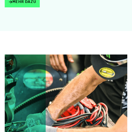
MEHR DAZU