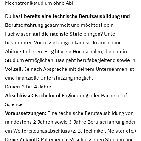
Mechatronikstudium ohne Abi
Du hast
bereits eine technische Berufsausbildung und
Berufserfahrung
gesammelt und möchtest dein
Fachwissen
auf die nächste Stufe
bringen? Unter
bestimmten Voraussetzungen kannst du auch ohne
Abitur studieren. Es gibt viele Hochschulen, die dir ein
Studium ermöglichen. Das geht berufsbegleitend sowie in
Vollzeit. Je nach Absprache mit deinem Unternehmen ist
eine finanzielle Unterstützung möglich.
Dauer:
3 bis 4 Jahre
Abschlüsse:
Bachelor of Engineering oder Bachelor of
Science
Voraussetzungen:
Eine technische Berufsausbildung von
mindestens 2 Jahren sowie 3 Jahre Berufserfahrung oder
ein Weiterbildungsabschluss (z. B. Techniker, Meister etc.)
Deine Zukunft:
Mit einem abgeschlossenen Studium und