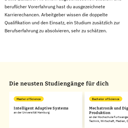
beruflicher Vorerfahrung hast du ausgezeichnete
Karrierechancen. Arbeitgeber wissen die doppelte
Qualifikation und den Einsatz, ein Studium zusätzlich zur
Berufserfahrung zu absolvieren, sehr zu schätzen.
Die neusten Studiengänge für dich
Master of Science
Bachelor of Science
Intelligent Adaptive Systems
Mechatronik und Dig
an der Universität Hamburg
Produktion
an der Hochschule Furtwangen
Technik, Wirtschaft, Medien,