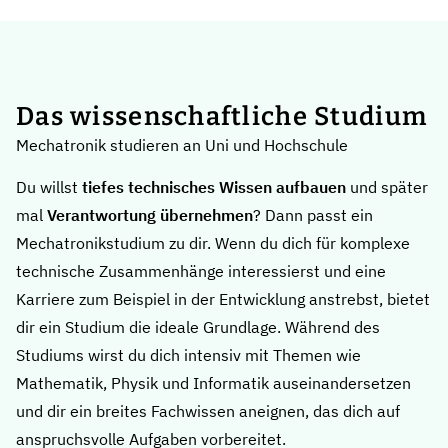
Das wissenschaftliche Studium
Mechatronik studieren an Uni und Hochschule
Du willst
tiefes technisches Wissen aufbauen
und später
mal
Verantwortung übernehmen
? Dann passt ein
Mechatronikstudium zu dir. Wenn du dich für komplexe
technische Zusammenhänge interessierst und eine
Karriere zum Beispiel in der Entwicklung anstrebst, bietet
dir ein Studium die ideale Grundlage. Während des
Studiums wirst du dich intensiv mit Themen wie
Mathematik, Physik und Informatik auseinandersetzen
und dir ein breites Fachwissen aneignen, das dich auf
anspruchsvolle Aufgaben vorbereitet.