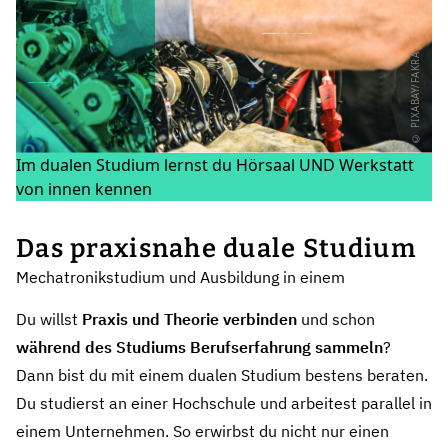
© PIXABAY/FAKRA
Im dualen Studium lernst du Hörsaal UND Werkstatt
von innen kennen
Das praxisnahe duale Studium
Mechatronikstudium und Ausbildung in einem
Du willst
Praxis und Theorie verbinden
und schon
während des Studiums Berufserfahrung sammeln
?
Dann bist du mit einem dualen Studium bestens beraten.
Du studierst an einer Hochschule und arbeitest parallel in
einem Unternehmen. So erwirbst du nicht nur einen