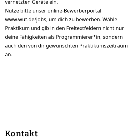
vernetzten Geräte ein.
Nutze bitte unser online-Bewerberportal
www.wut.de/jobs
, um dich zu bewerben. Wähle
Praktikum und gib in den Freitextfeldern nicht nur
deine Fähigkeiten als Programmierer*in, sondern
auch den von dir gewünschten Praktikumszeitraum
an.
Kontakt