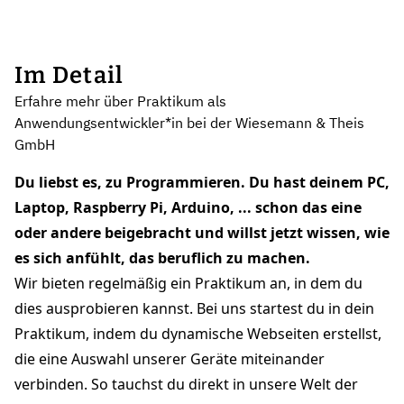
Im Detail
Erfahre mehr über Praktikum als
Anwendungsentwickler*in bei der Wiesemann & Theis
GmbH
Du liebst es, zu Programmieren. Du hast deinem PC,
Laptop, Raspberry Pi, Arduino, ... schon das eine
oder andere beigebracht und willst jetzt wissen, wie
es sich anfühlt, das beruflich zu machen.
Wir bieten regelmäßig ein Praktikum an, in dem du
dies ausprobieren kannst. Bei uns startest du in dein
Praktikum, indem du dynamische Webseiten erstellst,
die eine Auswahl unserer Geräte miteinander
verbinden. So tauchst du direkt in unsere Welt der