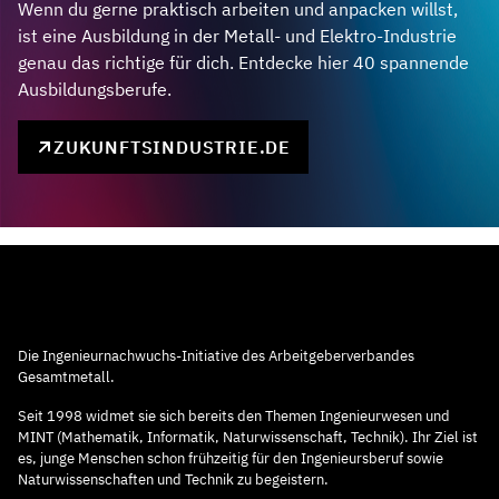
Wenn du gerne praktisch arbeiten und anpacken willst,
ist eine Ausbildung in der Metall- und Elektro-Industrie
genau das richtige für dich. Entdecke hier 40 spannende
Ausbildungsberufe.
ZUKUNFTSINDUSTRIE.DE
Die Ingenieurnachwuchs-Initiative des Arbeitgeberverbandes
Gesamtmetall.
Seit 1998 widmet sie sich bereits den Themen Ingenieurwesen und
MINT (Mathematik, Informatik, Naturwissenschaft, Technik). Ihr Ziel ist
es, junge Menschen schon frühzeitig für den Ingenieursberuf sowie
Naturwissenschaften und Technik zu begeistern.