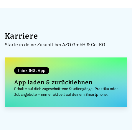
Karriere
Starte in deine Zukunft bei AZO GmbH & Co. KG
think ING. App
App laden & zurücklehnen
Erhalte auf dich zugeschnittene Studiengänge, Praktika oder
Jobangebote – immer aktuell auf deinem Smartphone.