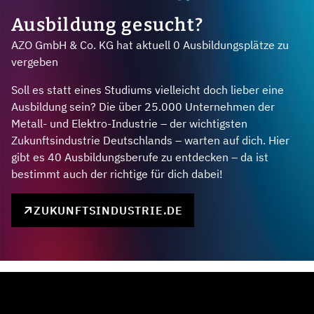
Ausbildung gesucht?
AZO GmbH & Co. KG hat aktuell 0 Ausbildungsplätze zu
vergeben
Soll es statt eines Studiums vielleicht doch lieber eine
Ausbildung sein? Die über 25.000 Unternehmen der
Metall- und Elektro-Industrie – der wichtigsten
Zukunftsindustrie Deutschlands – warten auf dich. Hier
gibt es 40 Ausbildungsberufe zu entdecken – da ist
bestimmt auch der richtige für dich dabei!
ZUKUNFTSINDUSTRIE.DE