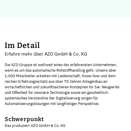
Im Detail
Erfahre mehr über AZO GmbH & Co. KG
Die AZO Gruppe ist weltweit eines der erfahrensten Unternehmen,
wenn es um das automatische Rohstoffhandling geht. Unsere über
1.000 Mitarbeiter arbeiten mit Leidenschaft, Know-how und dem
reichen Erfahrungsschatz aus über 70 Jahren Anlagenbau an
wirtschaftlichen und zukunftssicheren Konzepten für Sie. Neugierde
und Offenheit für visionäre Technologie sowie ein ganzheitlich-
systemisches Verständnis der Digitalisierung sorgen für
Automatisierungslösungen mit langfristiger Perspektive.
Schwerpunkt
Das produziert AZO GmbH & Co. KG