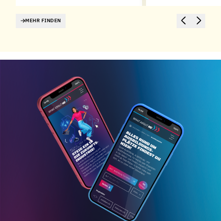
MEHR FINDEN