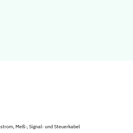
hstrom, Meß-, Signal- und Steuerkabel