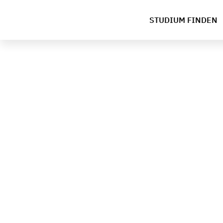
STUDIUM FINDEN