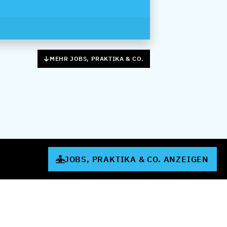
MEHR JOBS, PRAKTIKA & CO.
JOBS, PRAKTIKA & CO. ANZEIGEN