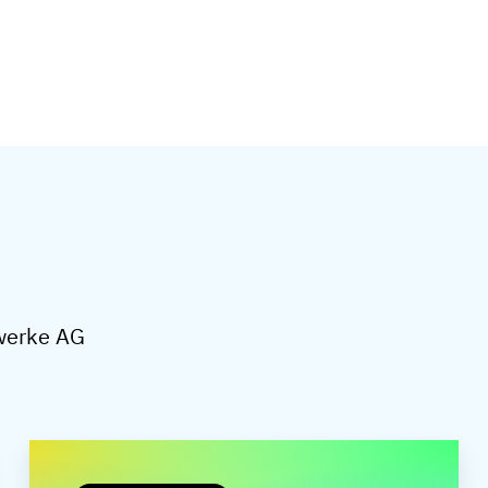
lwerke AG