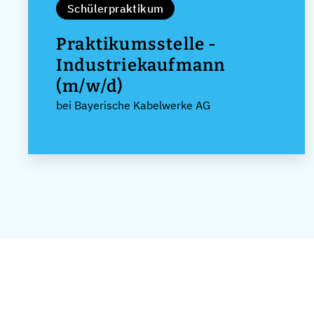
Schülerpraktikum
Praktikumsstelle -
Industriekaufmann
(m/w/d)
bei Bayerische Kabelwerke AG