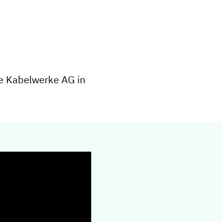
he Kabelwerke AG in