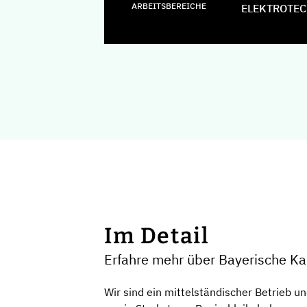
ARBEITSBEREICHE
ELEKTROTE
Im Detail
Erfahre mehr über Bayerische K
Wir sind ein mittelständischer Betrieb u