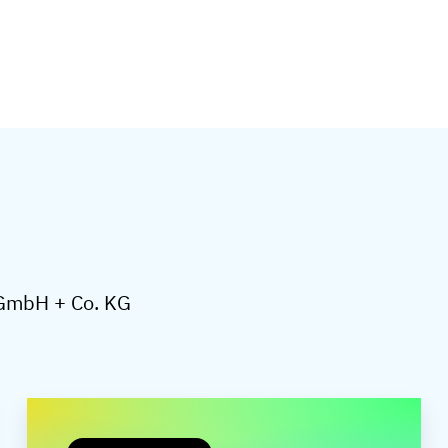
e GmbH + Co. KG