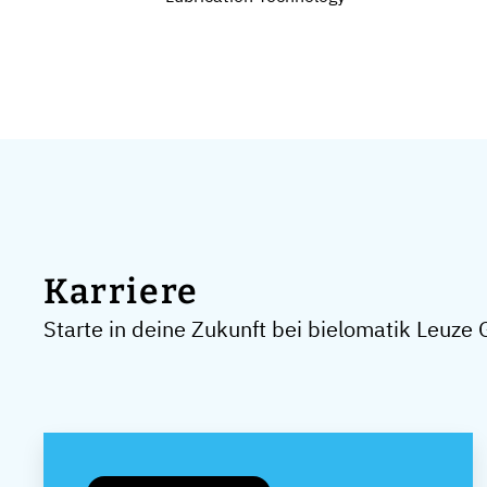
Karriere
Starte in deine Zukunft bei bielomatik Leuz