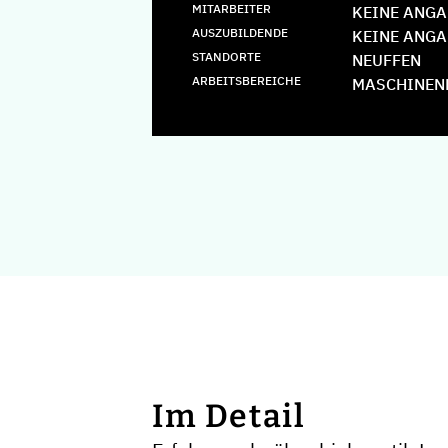
MITARBEITER
KEINE ANGA
AUSZUBILDENDE
KEINE ANGA
STANDORTE
NEUFFEN
ARBEITSBEREICHE
MASCHINEN
Im Detail