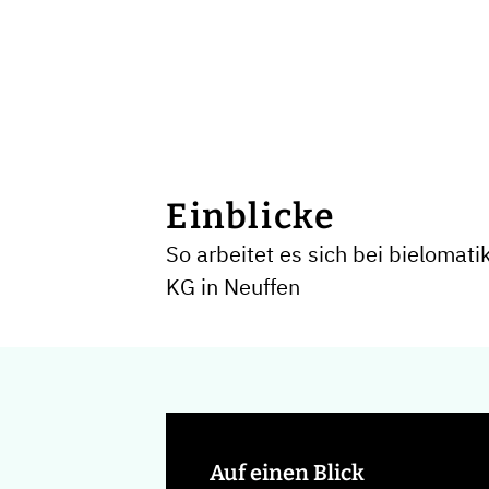
Einblicke
So arbeitet es sich bei bielomat
KG in Neuffen
Auf einen Blick