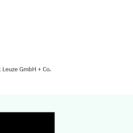
ik Leuze GmbH + Co.