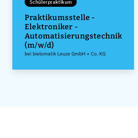
Schülerpraktikum
Praktikumsstelle -
Elektroniker -
Automatisierungstechnik
(m/w/d)
bei bielomatik Leuze GmbH + Co. KG