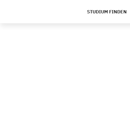
STUDIUM FINDEN