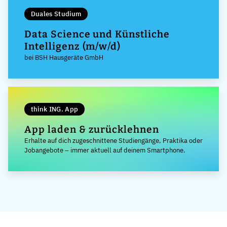
Duales Studium
Data Science und Künstliche
Intelligenz (m/w/d)
bei BSH Hausgeräte GmbH
think ING. App
App laden & zurücklehnen
Erhalte auf dich zugeschnittene Studiengänge, Praktika oder
Jobangebote – immer aktuell auf deinem Smartphone.