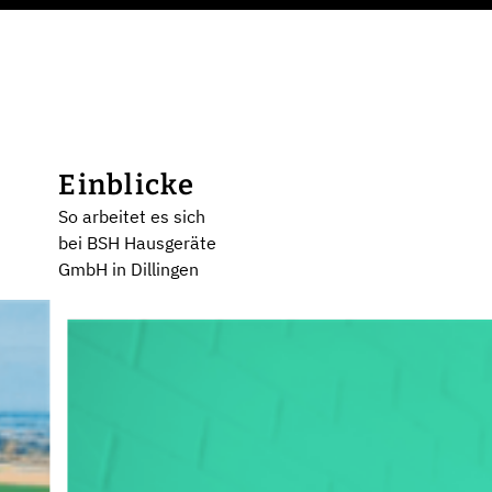
Einblicke
So arbeitet es sich
bei BSH Hausgeräte
GmbH in Dillingen