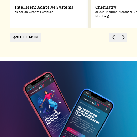
Intelligent Adaptive Systems
Chemistry
an der Universität Hamburg
an der Friedrich-Alexander-Un
Nürnberg
MEHR FINDEN