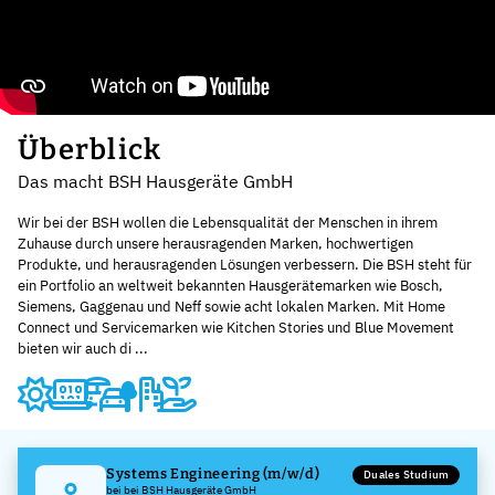
Überblick
Das macht BSH Hausgeräte GmbH
Wir bei der BSH wollen die Lebensqualität der Menschen in ihrem
Zuhause durch unsere herausragenden Marken, hochwertigen
Produkte, und herausragenden Lösungen verbessern. Die BSH steht für
ein Portfolio an weltweit bekannten Hausgerätemarken wie Bosch,
Siemens, Gaggenau und Neff sowie acht lokalen Marken. Mit Home
Connect und Servicemarken wie Kitchen Stories und Blue Movement
bieten wir auch di ...
Systems Engineering (m/w/d)
Duales Studium
bei bei BSH Hausgeräte GmbH