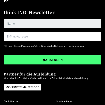
think ING. Newsletter
Mit dem Klick auf "Absenden" akzeptiere ich die
Datenschutzbestimmungen
ABSENDEN
Partner für die Ausbildung
What about ME — Weitere Informationen zur Zukunftsindustrie und Ausbildung
ZUKUNFTSINDUSTRIE.DE
Die Initiative
Studium finden