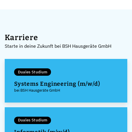
Karriere
Starte in deine Zukunft bei BSH Hausgeräte GmbH
Duales Studium
Systems Engineering (m/w/d)
bei BSH Hausgeräte GmbH
Duales Studium