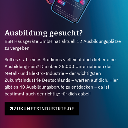
Ausbildung gesucht?
BSH Hausgeräte GmbH hat aktuell 12 Ausbildungsplätze
zu vergeben
Soll es statt eines Studiums vielleicht doch lieber eine
Ausbildung sein? Die über 25.000 Unternehmen der
Metall- und Elektro-Industrie – der wichtigsten
Zukunftsindustrie Deutschlands – warten auf dich. Hier
gibt es 40 Ausbildungsberufe zu entdecken – da ist
bestimmt auch der richtige für dich dabei!
ZUKUNFTSINDUSTRIE.DE