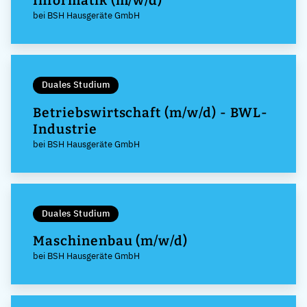
Informatik (m/w/d)
bei BSH Hausgeräte GmbH
Duales Studium
Betriebswirtschaft (m/w/d) - BWL-
Industrie
bei BSH Hausgeräte GmbH
Duales Studium
Maschinenbau (m/w/d)
bei BSH Hausgeräte GmbH